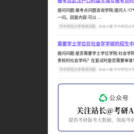
报考点武汉户口的届生填写报考点时
提问问题:报考点问题咨询学院:提问人:17
一问。回复内容:可以 ...
华中师范大学考研问题
本站小编 华中师范大学 2
需要学士学位在社会学学硕的招生中
提问问题:是否需要学士学位学院:社会学院提
贵校的社会学吗？在复试时是否需要审查学士
华中师范大学考研问题
本站小编 华中师范大学 2