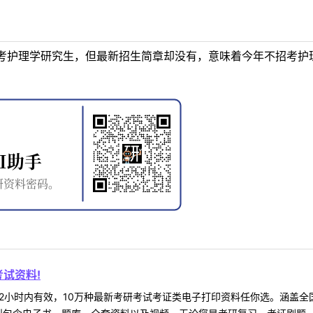
考护理学研究生，但最新招生简章却没有，意味着今年不招考护
试资料!
2小时内有效，10万种最新考研考试考证类电子打印资料任你选。涵盖全国