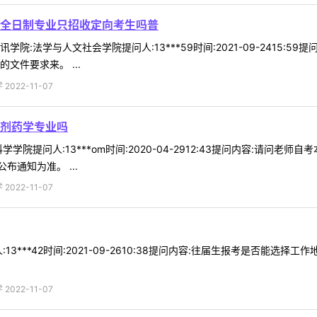
全日制专业只招收定向考生吗普
院:法学与人文社会学院提问人:13***59时间:2021-09-2415
文件要求来。 ...
022-11-07
剂药学专业吗
学院提问人:13***om时间:2020-04-2912:43提问内容:请问
通知为准。 ...
022-11-07
13***42时间:2021-09-2610:38提问内容:往届生报考是否能
022-11-07