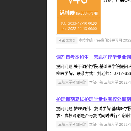
教材，产品类
考试优惠券
本站小编 Free壹佰分学习网 2022-
调剂自考本科生一志愿护理学专业调
提问问题:关于调剂学院:基础医学院提问人:
校医学院，联系方式：刘老师：0717-639735
三峡大学考研问题
本站小编 三峡大学 2022-1
护理调剂复试护理学专业有校外调剂
提问问题:护理调剂、复试学院:基础医学院提
求？贵校调剂是否与复试同时进行？谢谢！回复
三峡大学考研问题
本站小编 三峡大学 2022-1