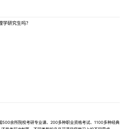
理学研究生吗？
500余所院校考研专业课、200多种职业资格考试、1100多种经典