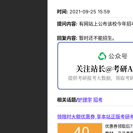
时间:
2021-09-25 15:59
提问内容:
有网站上公布该校今年招
回复内容:
暂时还不能招生。
相关话题/
护理学
招考
领限时大额优惠券,享本站正版考研考
优惠券领取后7