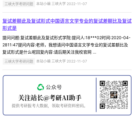
三峡大学考研问题
本站小编 三峡大学 2022-11-07
复试差额此及复试形式中国语言文学专业的复试差额比及复试
形式是
提问问题:复试差额此及复试形式学院:提问人:18***02时间:2020-04-
2811:47提问内容:老师，我想请问中国语言文学专业的复试差额比及
复试形式是什么呢回复内容:请后期关注我校官网 ...
三峡大学考研问题
本站小编 三峡大学 2022-11-07