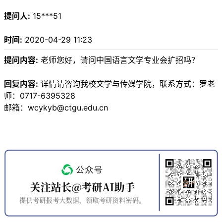
提问人:
15***51
时间:
2020-04-29 11:23
提问内容:
老师您好，请问中国语言文学专业会扩招吗？
回复内容:
详情请咨询我校文学与传媒学院，联系方式：罗老
师：0717-6395328
邮箱：wcykyb@ctgu.edu.cn