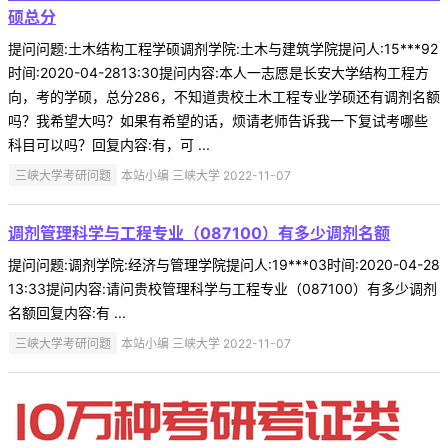
硕总分
提问问题:土木结构工程学硕调剂学院:土木与建筑学院提问人:15***92
时间:2020-04-2813:30提问内容:本人一志愿是长安大学结构工程方
向，考的学硕，总分286，不知道贵校土木工程专业学硕还有调剂名额
吗？我希望大吗？如果有希望的话，烦请老师告诉我一下复试考哪些
科目可以吗？回复内容:有，可 ...
三峡大学考研问题
本站小编 三峡大学 2022-11-07
调剂管理科学与工程专业（087100）有多少调剂名额
提问问题:调剂学院:经济与管理学院提问人:19***03时间:2020-04-28
13:33提问内容:请问贵校管理科学与工程专业（087100）有多少调剂
名额回复内容:有 ...
三峡大学考研问题
本站小编 三峡大学 2022-11-07