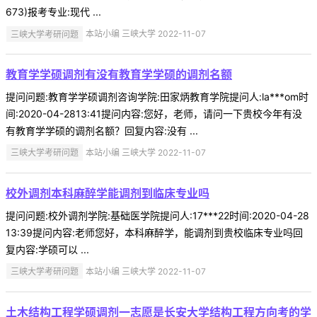
673)报考专业:现代 ...
三峡大学考研问题
本站小编 三峡大学 2022-11-07
教育学学硕调剂有没有教育学学硕的调剂名额
提问问题:教育学学硕调剂咨询学院:田家炳教育学院提问人:la***om时
间:2020-04-2813:41提问内容:您好，老师，请问一下贵校今年有没
有教育学学硕的调剂名额？回复内容:没有 ...
三峡大学考研问题
本站小编 三峡大学 2022-11-07
校外调剂本科麻醉学能调剂到临床专业吗
提问问题:校外调剂学院:基础医学院提问人:17***22时间:2020-04-28
13:39提问内容:老师您好，本科麻醉学，能调剂到贵校临床专业吗回
复内容:学硕可以 ...
三峡大学考研问题
本站小编 三峡大学 2022-11-07
土木结构工程学硕调剂一志愿是长安大学结构工程方向考的学