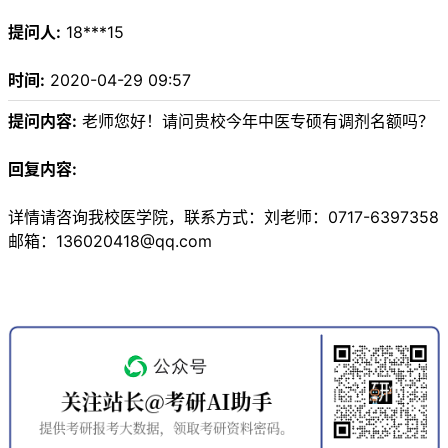
提问人:
18***15
时间:
2020-04-29 09:57
提问内容:
老师您好！请问贵校今年中医专硕有调剂名额吗？
回复内容:
详情请咨询我校医学院，联系方式：刘老师：0717-6397358
邮箱：136020418@qq.com