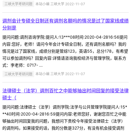
三峡大学考研问题
本站小编 三峡大学 2022-11-07
调剂会计专硕全日制还有调剂名额吗的情况是过了国家线成绩
分别是
提问问题:调剂咨询学院:提问人:13***08时间:2020-04-2816:56提问
内容:您好，老师！请问今年会计专硕全日制，还有调剂名额吗？我的
情况是过了国家线，成绩分别是管综123，英语55，总分178，有希望
可以参加调剂吗？回复内容:详情请咨询我校经济与管理学院，联系方
式：李老师：0717- ...
三峡大学考研问题
本站小编 三峡大学 2022-11-07
法律硕士（法学）调剂百忙之中能够抽出时间回复的接受法律
硕士（
提问问题:法律硕士（法学）调剂学院:法学与公共管理学院提问人:15*
**40时间:2020-04-2816:59提问内容:老师您好，谢谢您百忙之中能
够抽出时间回复我的问题，我想问下贵校今年接受法律硕士（法学）
的调剂吗，如果接受的话，我的分数是327分，有没有机会接受调剂