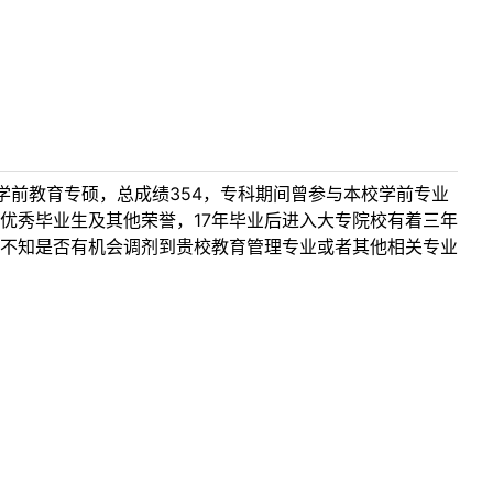
前教育专硕，总成绩354，专科期间曾参与本校学前专业
优秀毕业生及其他荣誉，17年毕业后进入大专院校有着三年
不知是否有机会调剂到贵校教育管理专业或者其他相关专业