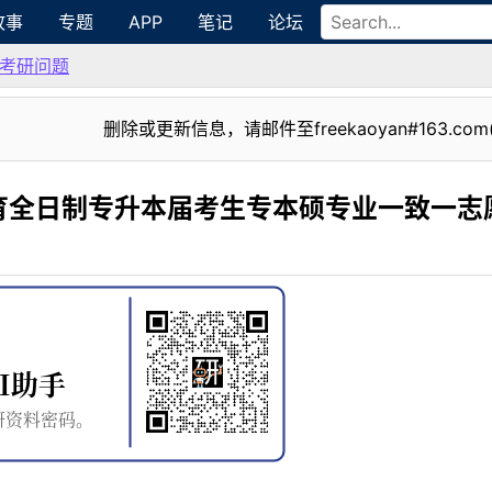
故事
专题
APP
笔记
论坛
考研问题
删除或更新信息，请邮件至freekaoyan#163.com
育全日制专升本届考生专本硕专业一致一志