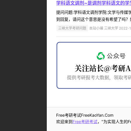
学科语文调剂~是调剂学科语文的学
提问问题:学科语文调剂学院:文学与传媒学院
到回复，请问这个意思是没有希望了吗？如
三峡大学考研问题
本站小编 三峡大学 2022-1
Free考研考试FreeKaoYan.Com
欢迎来到
Free考研考试
，"为实现人生的Fr