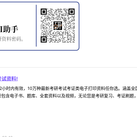
试资料!
2小时内有效，10万种最新考研考试考证类电子打印资料任你选。涵盖全国
型包含电子书、题库、全套资料以及视频，无论您是考研复习、考证刷题，还