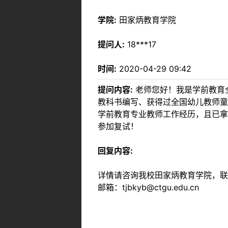
学院:
田家炳教育学院
提问人:
18***17
时间:
2020-04-29 09:42
提问内容:
老师您好！我是学前教育
教科书编写、获得过全国幼儿教师童
学前教育专业教师工作经历，且已拿
参加复试！
回复内容:
详情请咨询我校田家炳教育学院，联系方
邮箱：tjbkyb@ctgu.edu.cn