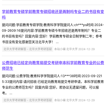
学前教育专硕学前教育专硕招收还是两制吗专业二的书目有变
吗
提问问题:学前教育专硕学院:教育科学学院提问人:ch***ps时间:2024-
09-2609:16提问内容:学前教育专硕今年招收还是两年制吗？专业二
的书目有变吗？回复内容:您好！学前教育专硕全日制学制二年；参考
书目没有变化感谢您关注北华大学！ ...
北华大学考研解答 - 北华大学考研答疑
本站小编 北华大学 2024-12-29
公费招收已给定向教育局提交考研申本科学前教育专业的公费
师范生
提问问题:公费学院:教育科学学院提问人:13***38时间:2023-09-221
5:33提问内容:请问招收:已给定向教育局提交考研申请，本科学前教育
专业的公费师范生吗？回复内容:您好，若协议无遗留问题，可以报
考。 ...
北华大学考研解答 - 北华大学考研答疑
本站小编 北华大学 2024-12-29