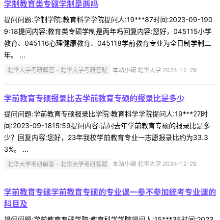
学制教育类专硕学制是两吗
提问问题:学制学院:教育科学学院提问人:19***87时间:2023-09-190
9:18提问内容:教育类专硕学制是两年吗回复内容:您好，045115小学
教育、045116心理健康教育、045118学前教育专业为全日制学制二
年。 ...
北华大学考研解答 - 北华大学考研答疑
本站小编 北华大学 2024-12-29
学前教育专硕报录比去学前教育专硕的报录比是多少
提问问题:学前教育专硕报录比学院:教育科学学院提问人:19***27时
间:2023-09-1815:59提问内容:请问去年学前教育专硕的报录比是多
少？回复内容:您好，23年我校学前教育专业一志愿报录比约为33.3
3%。 ...
北华大学考研解答 - 北华大学考研答疑
本站小编 北华大学 2024-12-29
学前教育专硕学前教育专硕的专业课一参不参加统考专业课的
科目及
提问问题:学前教育专硕学院:教育科学学院提问人:15***35时间:2023