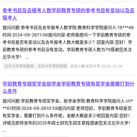
参考书目及去报考人数学前教育专硕的参考书目有变动以及去
报考人
提问问题:参考书目及去年报考人数学院:教育科学学院提问人:19***46
时间:2024-09-2611:06提问内容:老师我想问一下学前教育专硕的参
考书目是否有变动以及去年报考人数大概是多少？回复内容:您好！学
前教育专硕的参考书目没有变动，学前教育专硕人数为79感谢您关注
北华大学！ ...
北华大学考研解答 - 北华大学考研答疑
本站小编 北华大学 2024-12-29
学前教育专硕奖学金助学金学前教育专硕有奖学金需要打到什
么条件
提问问题:学前教育专硕奖学金，助学金学院:教育科学学院提问人:ch*
**61时间:2024-09-2610:59提问内容:老师您好，学前教育专硕是否
有奖学金，需要打到什么条件呢，金额大概是多少呢回复内容:您好！
详情见即将发布的2025年硕士研究生招生章程感谢您关注北华大学！
...