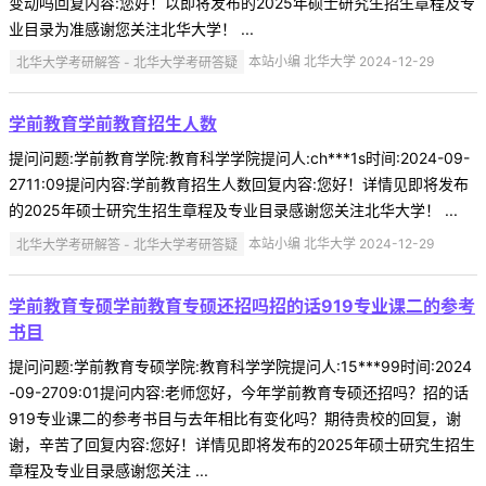
变动吗回复内容:您好！以即将发布的2025年硕士研究生招生章程及专
业目录为准感谢您关注北华大学！ ...
北华大学考研解答 - 北华大学考研答疑
本站小编 北华大学 2024-12-29
学前教育学前教育招生人数
提问问题:学前教育学院:教育科学学院提问人:ch***1s时间:2024-09-
2711:09提问内容:学前教育招生人数回复内容:您好！详情见即将发布
的2025年硕士研究生招生章程及专业目录感谢您关注北华大学！ ...
北华大学考研解答 - 北华大学考研答疑
本站小编 北华大学 2024-12-29
学前教育专硕学前教育专硕还招吗招的话919专业课二的参考
书目
提问问题:学前教育专硕学院:教育科学学院提问人:15***99时间:2024
-09-2709:01提问内容:老师您好，今年学前教育专硕还招吗？招的话
919专业课二的参考书目与去年相比有变化吗？期待贵校的回复，谢
谢，辛苦了回复内容:您好！详情见即将发布的2025年硕士研究生招生
章程及专业目录感谢您关注 ...