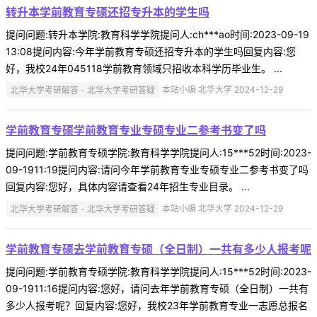
转升本学前教育专硕还招专升本的学生吗
提问问题:转升本学院:教育科学学院提问人:ch***ao时间:2023-09-19
13:08提问内容:今年学前教育专硕还招专升本的学生吗回复内容:您
好，我校24年045118学前教育领域只招收本科学历毕业生。 ...
北华大学考研解答 - 北华大学考研答疑
本站小编 北华大学 2024-12-29
学前教育专硕学前教育专业专硕专业二参考书变了吗
提问问题:学前教育专硕学院:教育科学学院提问人:15***52时间:2023-
09-1911:19提问内容:请问今年学前教育专业专硕专业二参考书变了吗
回复内容:您好，具体内容请查看24年招生专业目录。 ...
北华大学考研解答 - 北华大学考研答疑
本站小编 北华大学 2024-12-29
学前教育专硕去学前教育专硕（全日制）一共有多少人报考呢
提问问题:学前教育专硕学院:教育科学学院提问人:15***52时间:2023-
09-1911:16提问内容:您好，请问去年学前教育专硕（全日制）一共有
多少人报考呢？回复内容:您好，我校23年学前教育专业一志愿总报名