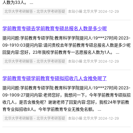
人数为33人。 ...
北华大学考研解答 - 北华大学考研答疑
本站小编 北华大学 2024-12-29
学前教育专硕去学前教育专硕总报名人数是多少呢
提问问题:学前教育专硕学院:教育科学学院提问人:19***27时间:2023-
09-1910:03提问内容:请问贵校去年学前教育专硕总报名人数是多少呢
回复内容:您好，23年我校学前教育专一志愿报名人数为1人。 ...
北华大学考研解答 - 北华大学考研答疑
本站小编 北华大学 2024-12-29
学前教育专硕学前教育专硕拟招收几人含推免呢了
提问问题:学前教育专硕学院:教育科学学院提问人:19***27时间:2023-
09-1909:27提问内容:老师您好，我想问一下，今年学前教育专硕拟招
收几人，是否含推免呢？谢谢老师了回复内容:您好，我校24年学前教
育专业拟招收8人。今年学前教育专业无推免名额。 ...
北华大学考研解答 - 北华大学考研答疑
本站小编 北华大学 2024-12-29