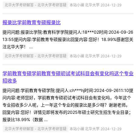
北华大学考研解答 - 北华大学考研答疑
本站小编 北华大学 2024-12-29
报录比学前教育专硕报录比
提问问题:报录比学院:教育科学学院提问人:18***02时间:2024-09-26
13:55提问内容:学前教育专硕报录比回复内容:您好！18.99%感谢您关
注北华大学！ ...
北华大学考研解答 - 北华大学考研答疑
本站小编 北华大学 2024-12-29
学前教育专硕学前教育专硕初试考试科目会有变化吗这个专业
招收多
提问问题:学前教育专硕学院:提问人:ch***hj时间:2024-09-2611:10提
问内容:老师您好，学前教育专硕初试考试科目会有变化吗，今年这个
专业招收多少人呢，上一年这个专业的报录比是多少呀？谢谢老师。
回复内容:您好！详情见即将发布的2025年硕士研究生招生专业目录；
报录比18.99%（数据 ...
北华大学考研解答 - 北华大学考研答疑
本站小编 北华大学 2024-12-29