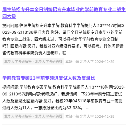
届生统招专升本全日制统招专升本毕业的学前教育专业二战生
四六级
提问问题:往届生统招专升本学院:教育科学学院提问人:13***47时间:2
023-09-2113:36提问内容:你好，请问全日制统招专升本毕业的学前
教育专业二战生，四六级未过，可以报考北华学前教育专业全日制
吗？回复内容:您好，我校对四六级没有要求，可以报考。其他问题请
咨询教育科学学院负责人田老师，联 ...
北华大学考研解答 - 北华大学考研答疑
本站小编 北华大学 2024-12-29
学前教育专硕23学前专硕进复试人数及复录比
提问问题:学前教育专硕学院:教育科学学院提问人:13***18时间:2023-
09-2110:57提问内容:老师您好，我想请问一下23年学前专硕进复试
人数及复录比回复内容:您好，我校23年045118学前教育专业一志愿
过线人数为11人，一志愿报录比约为33.33%。 ...
北华大学考研解答 - 北华大学考研答疑
本站小编 北华大学 2024-12-29