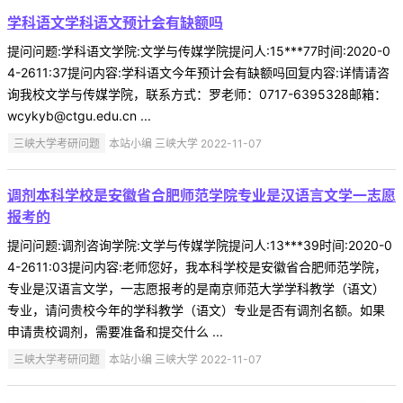
学科语文学科语文预计会有缺额吗
提问问题:学科语文学院:文学与传媒学院提问人:15***77时间:2020-0
4-2611:37提问内容:学科语文今年预计会有缺额吗回复内容:详情请咨
询我校文学与传媒学院，联系方式：罗老师：0717-6395328邮箱：
wcykyb@ctgu.edu.cn ...
三峡大学考研问题
本站小编 三峡大学 2022-11-07
调剂本科学校是安徽省合肥师范学院专业是汉语言文学一志愿
报考的
提问问题:调剂咨询学院:文学与传媒学院提问人:13***39时间:2020-0
4-2611:03提问内容:老师您好，我本科学校是安徽省合肥师范学院，
专业是汉语言文学，一志愿报考的是南京师范大学学科教学（语文）
专业，请问贵校今年的学科教学（语文）专业是否有调剂名额。如果
申请贵校调剂，需要准备和提交什么 ...
三峡大学考研问题
本站小编 三峡大学 2022-11-07