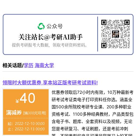
相关话题/
学历
海南大学
领限时大额优惠券,享本站正版考研考试资料!
优惠券领取后72小时内有效，10万种最新考
研考试考证类电子打印资料任你选。涵盖全
国500余所院校考研专业课、200多种职业
资格考试、1100多种经典教材，产品类型包
含电子书、题库、全套资料以及视频，无论
您是考研复习、考证刷题，还是考前冲刺
等，不同类型的产品可满足您学习上的不同