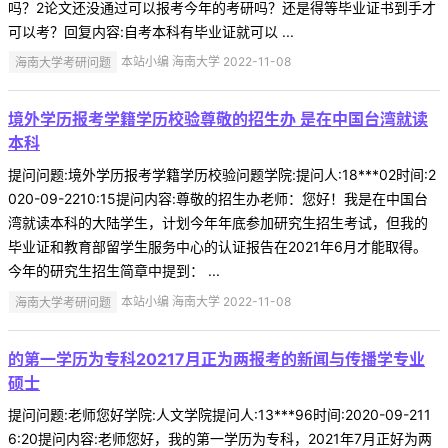
吗？2论文还没通过可以报考今年的考研吗？还是得等毕业证书到手才
可以考？回复内容:自考本科有毕业证就可以 ...
海南大学考研问题
本站小编 海南大学 2022-11-08
境外学历报考学籍学历校验尊敬的招生办 是在中国台湾就读
本科
提问问题:境外学历报考学籍学历校验问题学院:提问人:18***02时间:2
020-09-2210:15提问内容:尊敬的招生办老师：您好！我是在中国台
湾就读本科的大陆学生，计划今年年底参加研究生招生考试，但我的
毕业证和教育部留学生服务中心的认证报告在2021年6月才能取得。
今年的研究生招生简章中提到： ...
海南大学考研问题
本站小编 海南大学 2022-11-08
的第一学历为专科20217月正为两报考的新闻与传播学专业
硕士
提问问题:老师您好学院:人文学院提问人:13***96时间:2020-09-211
6:20提问内容:老师您好，我的第一学历为专科，2021年7月正好为两