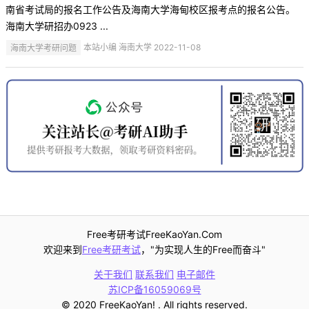
南省考试局的报名工作公告及海南大学海甸校区报考点的报名公告。
海南大学研招办0923 ...
海南大学考研问题
本站小编 海南大学 2022-11-08
Free考研考试FreeKaoYan.Com
欢迎来到
Free考研考试
，"为实现人生的Free而奋斗"
关于我们
联系我们
电子邮件
苏ICP备16059069号
© 2020 FreeKaoYan! . All rights reserved.