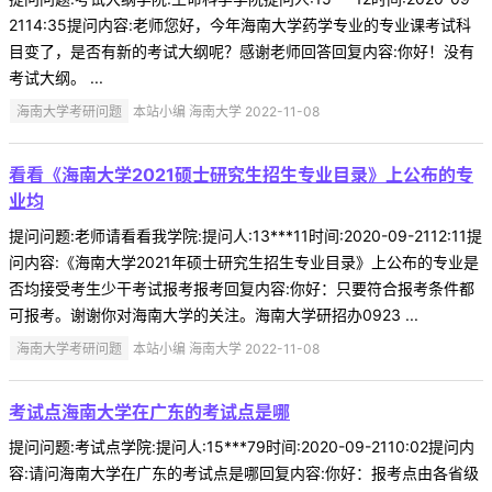
2114:35提问内容:老师您好，今年海南大学药学专业的专业课考试科
目变了，是否有新的考试大纲呢？感谢老师回答回复内容:你好！没有
考试大纲。 ...
海南大学考研问题
本站小编 海南大学 2022-11-08
看看《海南大学2021硕士研究生招生专业目录》上公布的专
业均
提问问题:老师请看看我学院:提问人:13***11时间:2020-09-2112:11提
问内容:《海南大学2021年硕士研究生招生专业目录》上公布的专业是
否均接受考生少干考试报考报考回复内容:你好：只要符合报考条件都
可报考。谢谢你对海南大学的关注。海南大学研招办0923 ...
海南大学考研问题
本站小编 海南大学 2022-11-08
考试点海南大学在广东的考试点是哪
提问问题:考试点学院:提问人:15***79时间:2020-09-2110:02提问内
容:请问海南大学在广东的考试点是哪回复内容:你好：报考点由各省级