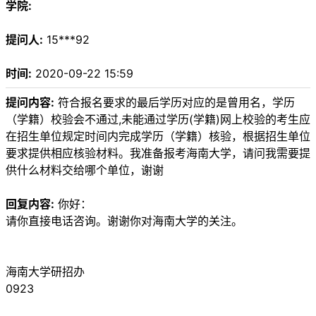
学院:
提问人:
15***92
时间:
2020-09-22 15:59
提问内容:
符合报名要求的最后学历对应的是曾用名，学历
（学籍）校验会不通过,未能通过学历(学籍)网上校验的考生应
在招生单位规定时间内完成学历（学籍）核验，根据招生单位
要求提供相应核验材料。我准备报考海南大学，请问我需要提
供什么材料交给哪个单位，谢谢
回复内容:
你好：
请你直接电话咨询。谢谢你对海南大学的关注。
海南大学研招办
0923