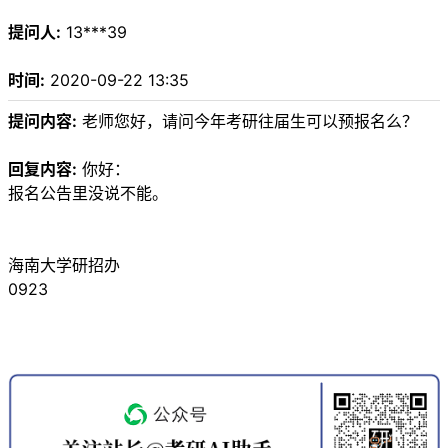
提问人:
13***39
时间:
2020-09-22 13:35
提问内容:
老师您好，请问今年考研往届生可以预报名么？
回复内容:
你好：
报名公告里没说不能。
海南大学研招办
0923