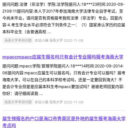
提问问题:法律（非法学）学院:法学院提问人:18***23时间:2020-09-
2109:11提问内容:本人于2017年参加海南大学法律专业自学考试，至
今尚未毕业，请问是否有资格报考我校法律（非法学）专业。回复内
容:4.考生学业水平必须符合下列条件之一：（1）国家承认学历的应届
本科毕业生（含普通高校 ...
海南大学考研问题
本站小编 海南大学 2022-11-08
mpaccmpacc应届生报名吗只有会计专业报吗报考海南大学
提问问题:mpacc学院:管理学院提问人:18***14时间:2020-09-2014:
06提问内容:mpacc应届生可以报名吗，只有会计专业可以报吗？报考
海南大学，可以在自己的本科学校考试吗，还是一定要回到海大？不
是会计专业但是是应届本科生考mpacc要加试吗？谢谢老师回复内容:
你好：请仔细阅读我 ...
海南大学考研问题
本站小编 海南大学 2022-11-08
届生预报名的户口是海口市秀英区是外地的届生报考海南大学
考点吗