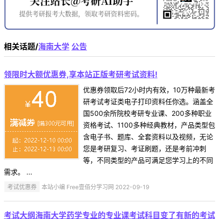
相关话题/
海南大学
公告
领限时大额优惠券,享本站正版考研考试资料!
优惠券领取后72小时内有效，10万种最新考
研考试考证类电子打印资料任你选。涵盖全
国500余所院校考研专业课、200多种职业
资格考试、1100多种经典教材，产品类型包
含电子书、题库、全套资料以及视频，无论
您是考研复习、考证刷题，还是考前冲刺
等，不同类型的产品可满足您学习上的不同
需求。 ...
考试优惠券
本站小编 Free壹佰分学习网 2022-09-19
考试大纲海南大学药学专业的专业课考试科目变了有新的考试