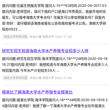
提问问题:往届生预报名学院:提问人:15***63时间:2020-09-2011:53
提问内容:老师您好，请问下我的户口是海口市秀英区，我是外地的往
届生，可以报考海南大学考点吗？往届生可以参加预报名吗？回复内
容:你好：请仔细阅读海南省报名公告和我校报考点公告。海南大学研
招办0923 ...
海南大学考研问题
本站小编 海南大学 2022-11-08
研究生招生知道海南大学水产养殖专业招多少人呀
提问问题:研究生招生学院:海洋学院提问人:18***24时间:2020-09-19
16:27提问内容:老师好！我想知道今年海南大学水产养殖专业招多少人
呀回复内容:今年水产计划招生59人 ...
海南大学考研问题
本站小编 海南大学 2022-11-08
报录比了解海南大学水产养殖专业报录比
提问问题:报录比学院:海洋学院提问人:18***24时间:2020-09-1916:2
4提问内容:老师好！我想了解一下海南大学水产养殖专业往年报录比