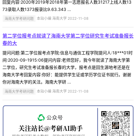
回复内容:2020年2019年2018年第一志愿报名人数31217上线人数13
73录取人数1373报录比9.63.343 ...
海南大学考研问题
本站小编 海南大学 2022-11-08
第二学位报考点就读了海南大学第二学位研究生考试准备报长
春的大
提问问题:第二学位报考点学院:信息与通信工程学院提问人:18***01时
间:2020-09-1915:06提问内容:老师您好，我今年就读了海南大学第
二学位，研究生考试准备报长春的大学，报考点是回生源地考还是在
海南大学考回复内容:你好：能提供学生证或学历学位证书就行。谢谢
你对海南大学的关注。海南大学研 ...
海南大学考研问题
本站小编 海南大学 2022-11-08