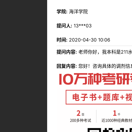
学院:
海洋学院
提问人:
13***03
时间:
2020-04-30 10:06
提问内容:
老师你好，我本科是211
回复内容:
您好！咨询具体的调剂信息，