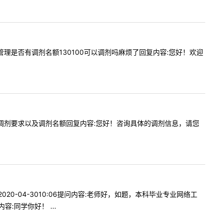
乐艺术管理是否有调剂名额130100可以调剂吗麻烦了回复内容:您好！欢迎
金融专硕调剂要求以及调剂名额回复内容:您好！咨询具体的调剂信息，请您
20-04-3010:06提问内容:老师好，如题，本科毕业专业网络工
同学你好！ ...