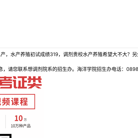
水产，水产养殖初试成绩319，调剂贵校水产养殖希望大不大？
请您联系想调剂院系的招生办。海洋学院招生办电话：0898-66