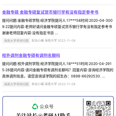
金融专硕 金融专硕复试货币银行学有没有指定参考书
提问问题:金融专硕学院:经济学院提问人:17***58时间:2020-04-300
9:22提问内容:老师好请问金融专硕复试货币银行学有没有指定参考书
谢谢老师回复内容:没有指定书目 ...
海南大学考研问题
本站小编 海南大学 2022-11-08
校外调剂金融专硕有调剂名额吗
提问问题:校外调剂学院:经济学院提问人:18***51时间:2020-04-291
5:28提问内容:请问金融专硕有调剂名额吗？回复内容:咨询经济学院的
具体调剂信息，请您咨询该学院的招生办：0898-66292530. ...
海南大学考研问题
本站小编 海南大学 2022-11-08