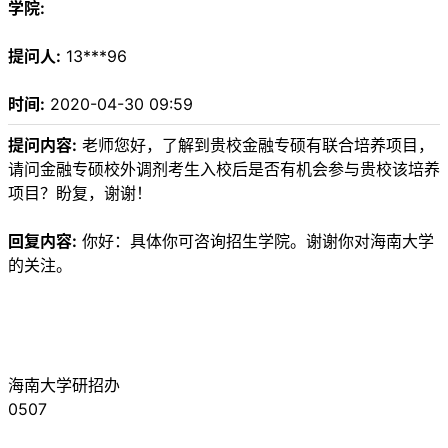
学院:
提问人:
13***96
时间:
2020-04-30 09:59
提问内容:
老师您好，了解到贵校金融专硕有联合培养项目，
请问金融专硕校外调剂考生入校后是否有机会参与贵校该培养
项目？盼复，谢谢！
回复内容:
你好：具体你可咨询招生学院。谢谢你对海南大学
的关注。
海南大学研招办
0507