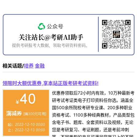
相关话题/
培养
金融
领限时大额优惠券,享本站正版考研考试资料!
优惠券领取后72小时内有效，10万种最新考
研考试考证类电子打印资料任你选。涵盖全
国500余所院校考研专业课、200多种职业
资格考试、1100多种经典教材，产品类型包
含电子书、题库、全套资料以及视频，无论
您是考研复习、考证刷题，还是考前冲刺
等，不同类型的产品可满足您学习上的不同