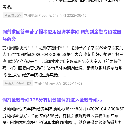
需求。 ...
考试优惠券
本站小编 Free壹佰分学习网 2022-09-19
调剂求回答辛苦了报考应用经济学学硕 调剂到金融专硕或国
际商务
提问问题:调剂！！！老师求您回答！！老师辛苦了学院:经济学院提问
人:15***69时间:2020-04-3009:59提问内容:老师您好，想请问报考
应用经济学学硕是否可以调剂到金融专硕或国际商务专硕（前两位代
码一样）回复内容:您好！咨询具体的调剂信息，请您联系想调剂院系
的招生办。经济学院招生办电话： ...
海南大学考研问题
本站小编 海南大学 2022-11-08
调剂金融专硕335分有机会被调剂进入金融专硕吗
提问问题:调剂学院:经济学院提问人:15***88时间:2020-04-3009:59
提问内容:您好，金融专硕335分，有机会被调剂进入贵校金融专硕
吗？回复内容:您好！咨询具体的调剂信息，请您联系想调剂院系的招