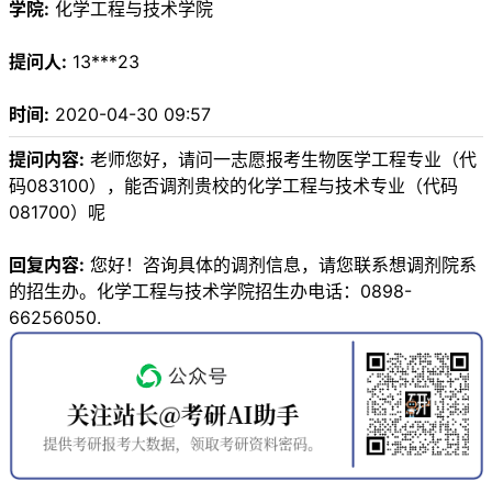
学院:
化学工程与技术学院
提问人:
13***23
时间:
2020-04-30 09:57
提问内容:
老师您好，请问一志愿报考生物医学工程专业（代
码083100），能否调剂贵校的化学工程与技术专业（代码
081700）呢
回复内容:
您好！咨询具体的调剂信息，请您联系想调剂院系
的招生办。化学工程与技术学院招生办电话：0898-
66256050.