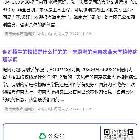
-04-3009:50提问内容:老师您好，我一志愿是同济大学交通运输（08
6100）非全日制，本科是土木工程，可以调剂贵校土木相关专业么？
回复内容:您好！欢迎报考海南大学，海南大学研究生处官网已公布调
剂信息，咨询具体的调剂信 ...
海南大学考研问题
本站小编 海南大学 2022-11-08
调剂招生的校线是什么样的的一志愿考的南京农业大学植物病
理学调
提问问题:调剂学院:提问人:13***94时间:2020-04-3009:48提问内
容:1.招生的校线是什么样的？2.我的一志愿考的南京农业大学植物病理
学，调剂的话是植物保护学院还是热作学院更好？回复内容:您好！欢
迎报考海南大学，海南大学研究生处官网已公布调剂信息，咨询具体
的调剂信息，请您联系想调剂 ...
海南大学考研问题
本站小编 海南大学 2022-11-08