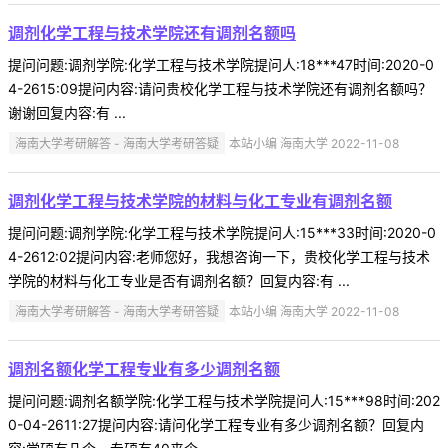
调剂化学工程与技术学院还有调剂名额吗
提问问题:调剂学院:化学工程与技术学院提问人:18***47时间:2020-0
4-2615:09提问内容:请问贵校化学工程与技术学院还有调剂名额吗？
谢谢回复内容:有 ...
海南大学考研解答 - 海南大学考研答疑
本站小编 海南大学 2022-11-08
调剂化学工程与技术学院的材料与化工专业有调剂名额
提问问题:调剂学院:化学工程与技术学院提问人:15***33时间:2020-0
4-2612:02提问内容:老师您好，我想咨询一下，贵校化学工程与技术
学院的材料与化工专业是否有调剂名额？回复内容:有 ...
海南大学考研解答 - 海南大学考研答疑
本站小编 海南大学 2022-11-08
调剂名额化学工程专业有多少调剂名额
提问问题:调剂名额学院:化学工程与技术学院提问人:15***98时间:202
0-04-2611:27提问内容:请问化学工程专业有多少调剂名额？回复内