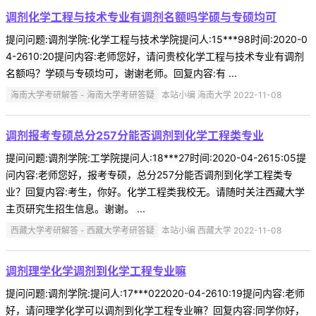
调剂化学工程与技术专业有调剂名额吗学硕与专硕均可
提问问题:调剂学院:化学工程与技术学院提问人:15***98时间:2020-0
4-2610:20提问内容:老师您好，请问贵校化学工程与技术专业有调剂
名额吗？学硕与专硕均可，谢谢老师。回复内容:有 ...
海南大学考研解答 - 海南大学考研答疑
本站小编 海南大学 2022-11-08
调剂报考专硕总分257分能否调剂到化学工程类专业
提问问题:调剂学院:工学院提问人:18***27时间:2020-04-2615:05提
问内容:老师您好，报考专硕，总分257分能否调剂到化学工程类专
业？回复内容:考生，你好。化学工程类我校无。请随时关注西藏大学
主页研究生招生信息。谢谢。 ...
西藏大学考研解答 - 西藏大学考研答疑
本站小编 西藏大学 2022-11-08
调剂理学化学调剂到化学工程专业嘛
提问问题:调剂学院:提问人:17***022020-04-2610:19提问内容:老师
好，请问理学化学可以调剂到化学工程专业嘛？回复内容:同学你好，