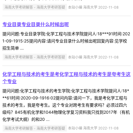
海南大学考研解答 - 海南大学考研答疑
本站小编 海南大学 2022-11-08
专业目录专业目录什么时候出呢
提问问题:专业目录学院:化学工程与技术学院提问人:18***91时间:202
1-09-1915:25提问内容:请问专业目录什么时候出呢回复内容:见学校
招生简单 ...
海南大学考研解答 - 海南大学考研答疑
本站小编 海南大学 2022-11-08
化学工程与技术的考生是考化学工程与技术的考生是夸考生这
个专业
提问问题:化学工程与技术的考生学院:化学工程与技术学院提问人:18*
**61时间:2020-09-1916:02提问内容:请问一下，我是考化学工程与
技术的考生，我是夸考生。这个专业对跨考生有要求吗？必须过四六
级吗？845有机化学和1044物理化学复习资料我只找到2017年（有机
化学考试大纲）的和20 ...
海南大学考研解答 - 海南大学考研答疑
本站小编 海南大学 2022-11-08