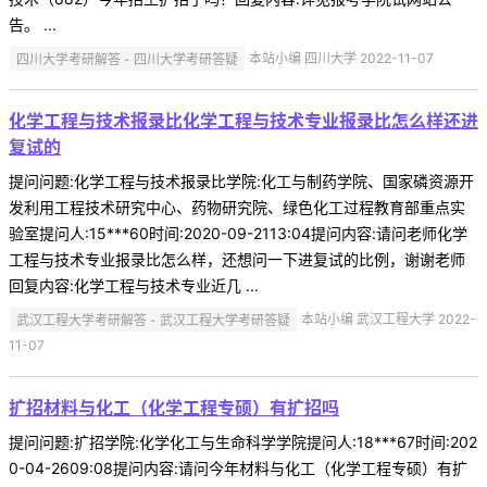
告。 ...
四川大学考研解答 - 四川大学考研答疑
本站小编 四川大学 2022-11-07
化学工程与技术报录比化学工程与技术专业报录比怎么样还进
复试的
提问问题:化学工程与技术报录比学院:化工与制药学院、国家磷资源开
发利用工程技术研究中心、药物研究院、绿色化工过程教育部重点实
验室提问人:15***60时间:2020-09-2113:04提问内容:请问老师化学
工程与技术专业报录比怎么样，还想问一下进复试的比例，谢谢老师
回复内容:化学工程与技术专业近几 ...
武汉工程大学考研解答 - 武汉工程大学考研答疑
本站小编 武汉工程大学 2022-
11-07
扩招材料与化工（化学工程专硕）有扩招吗
提问问题:扩招学院:化学化工与生命科学学院提问人:18***67时间:202
0-04-2609:08提问内容:请问今年材料与化工（化学工程专硕）有扩