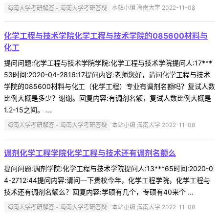
海南大学考研解答 - 海南大学考研答疑
本站小编 海南大学 2022-11-08
化学工程与技术学院化学工程与技术学院的085600材料与
化工
提问问题:化学工程与技术学院学院:化学工程与技术学院提问人:17***
53时间:2020-04-2816:17提问内容:老师您好，请问化学工程与技术
学院的085600材料与化工（化学工程）专业有调剂名额吗？复试人数
比例大概是多少？谢谢。回复内容:有调剂名额，复试人数比例大概是
1.2-15之间。 ...
海南大学考研解答 - 海南大学考研答疑
本站小编 海南大学 2022-11-08
调剂化学工程学院化学工程与技术还有调剂名额么
提问问题:调剂学院:化学工程与技术学院提问人:13***65时间:2020-0
4-2712:44提问内容:请问一下贵校今年，化学工程学院，化学工程与
技术还有调剂名额么？回复内容:学硕有几个，专硕有40来个 ...
海南大学考研解答 - 海南大学考研答疑
本站小编 海南大学 2022-11-08