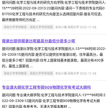
提问问题:化学工程与技术的研究方向学院:化学工程与技术学院提问人:
15***26时间:2022-09-2313:23提问内容:请问一下贵校的专业代码0
81700化学工程与技术的研究方向是怎么选择回复内容:报名可任选，
最终根据导师的方向定 ...
海南大学考研解答 - 海南大学考研答疑
本站小编 海南大学 2022-11-08
报录比提供报录比呢最高分最低分是多少呢
提问问题:报录比学院:化学工程与技术学院提问人:13***96时间:2022-
09-2309:15提问内容:是否可以提供往年报录比呢，往年最高分，最
低分是多少呢？回复内容:往年上国家线基本能录取，最高分有400多
的，最低上国家线 ...
海南大学考研解答 - 海南大学考研答疑
本站小编 海南大学 2022-11-08
专业课大纲化学工程专硕909物理化学有考试大纲吗
提问问题:专业课大纲学院:化学工程与技术学院提问人:13***96时间:2
022-09-2309:12提问内容:化学工程专硕909物理化学有考试大纲
吗？回复内容:有参考书，天津大学版本教材 ...