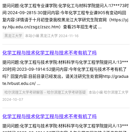
提问问题:化学工程专业课学院:化学化工与材料学院提问人:17***73时
间:2024-09-2815:30提问内容:今年化学工程专业课905有变动吗回
复内容:详情请于十月初登录我校黑龙江大学研究生院官网（https://yj
sy.hlju.edu.cn/zsgz/zszc.htm）查看25年招生考试 ...
黑龙江大学
本站小编 黑龙江大学 2024-11-16
化学工程与技术化学工程与技术不考有机了吗
提问问题:化学工程与技术学院:材料科学与化学工程学院提问人:13***
20时间:2023-09-1914:52提问内容:今年化学工程与技术不考有机了
吗？回复内容:目前目录已经发出，请关注研究生处官网http://gradua
te.hrbust.edu.cn/ ...
哈尔滨理工大学考研解答 - 哈尔滨理工大学考研答疑
本站小编 哈尔滨理工大学
2024-10-07
化学工程与技术化学工程与技术不考有机了吗
提问问题:化学工程与技术学院:材料科学与化学工程学院提问人:13***