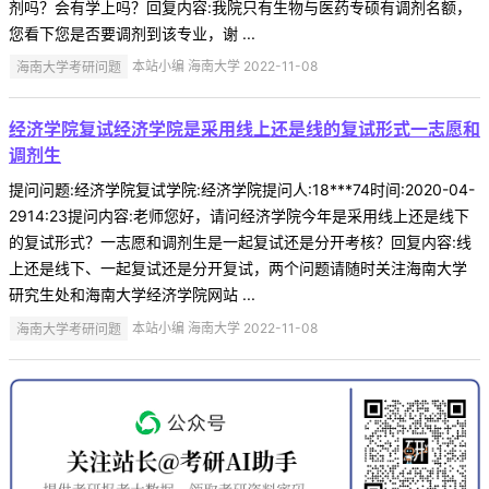
剂吗？会有学上吗？回复内容:我院只有生物与医药专硕有调剂名额，
您看下您是否要调剂到该专业，谢 ...
海南大学考研问题
本站小编 海南大学 2022-11-08
经济学院复试经济学院是采用线上还是线的复试形式一志愿和
调剂生
提问问题:经济学院复试学院:经济学院提问人:18***74时间:2020-04-
2914:23提问内容:老师您好，请问经济学院今年是采用线上还是线下
的复试形式？一志愿和调剂生是一起复试还是分开考核？回复内容:线
上还是线下、一起复试还是分开复试，两个问题请随时关注海南大学
研究生处和海南大学经济学院网站 ...
海南大学考研问题
本站小编 海南大学 2022-11-08