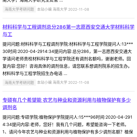
海南大学考研问题
本站小编 海南大学 2022-11-08
材料科学与工程调剂总分286第一志愿西安交通大学材料科学
与工
提问问题:材料科学与工程调剂学院:材料科学与工程学院提问人:13***
30时间:2020-04-2914:34提问内容:总分286，第一志愿西安交通大
学请问老师贵校材料科学与工程学院还有调剂名额吗，谢谢老师。回
复内容:您好！咨询具体的调剂信息，请您联系想调剂院系的招生办。
材料科学与工程学院招生办电话 ...
海南大学考研问题
本站小编 海南大学 2022-11-08
专硕有几个希望能 农艺与种业和资源利用与植物保护有多少
调剂名
提问问题:专硕学院:植物保护学院提问人:15***96时间:2020-04-291
4:34提问内容:老师，您好！我有几个问题，希望能咨询一下老师。
1、请问今年农艺与种业和资源利用与植物保护有多少调剂名额？植保