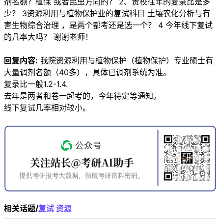
剂名额？植保 或者昆虫方向的？ 2、贵校往年的复录比是多
少？ 3资源利用与植物保护业的复试科目 土壤农化分析与有
害生物综合治理 ，是两个都考还是选一个？ 4 今年线下复试
的几率大吗？ 谢谢老师！
回复内容:
我院资源利用与植物保护（植物保护）专业硕士有
大量调剂名额（40多），具体已调剂系统为准。
复录比一般1.2-1.4.
去年是两者和卷一起考的，今年待定等通知。
线下复试几率相对较小。
相关话题/
复试
资源