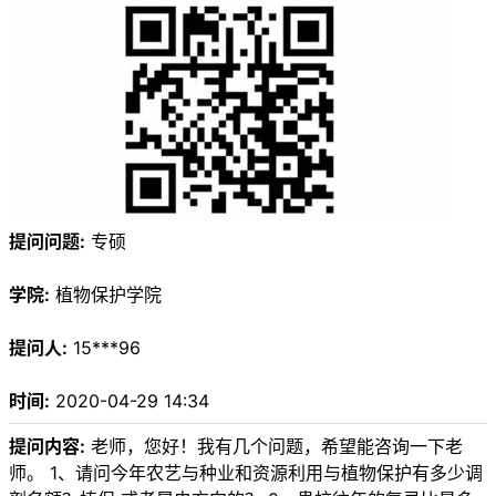
提问问题:
专硕
学院:
植物保护学院
提问人:
15***96
时间:
2020-04-29 14:34
提问内容:
老师，您好！我有几个问题，希望能咨询一下老
师。 1、请问今年农艺与种业和资源利用与植物保护有多少调