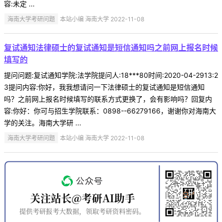
容:未定 ...
海南大学考研问题
本站小编 海南大学 2022-11-08
复试通知法律硕士的复试通知是短信通知吗之前网上报名时候
填写的
提问问题:复试通知学院:法学院提问人:18***80时间:2020-04-2913:2
3提问内容:你好，我我想请问一下法律硕士的复试通知是短信通知
吗？之前网上报名时候填写的联系方式更换了，会有影响吗？回复内
容:你好：你可与招生学院联系：0898--66279166，谢谢你对海南大
学的关注。海南大学研 ...
海南大学考研问题
本站小编 海南大学 2022-11-08