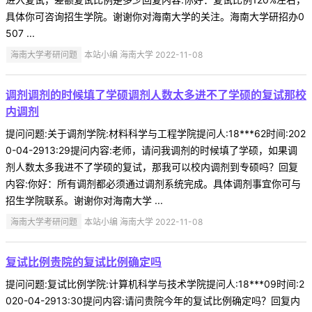
具体你可咨询招生学院。谢谢你对海南大学的关注。海南大学研招办0
507 ...
海南大学考研问题
本站小编 海南大学 2022-11-08
调剂调剂的时候填了学硕调剂人数太多进不了学硕的复试那校
内调剂
提问问题:关于调剂学院:材料科学与工程学院提问人:18***62时间:202
0-04-2913:29提问内容:老师，请问我调剂的时候填了学硕，如果调
剂人数太多我进不了学硕的复试，那我可以校内调剂到专硕吗？回复
内容:你好：所有调剂都必须通过调剂系统完成。具体调剂事宜你可与
招生学院联系。谢谢你对海南大学 ...
海南大学考研问题
本站小编 海南大学 2022-11-08
复试比例贵院的复试比例确定吗
提问问题:复试比例学院:计算机科学与技术学院提问人:18***09时间:2
020-04-2913:30提问内容:请问贵院今年的复试比例确定吗？回复内