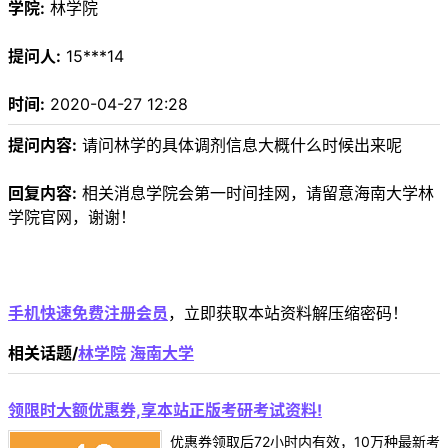
学院:
林学院
提问人:
15***14
时间:
2020-04-27 12:28
提问内容:
请问林学的具体调剂信息大概什么时候出来呢
回复内容:
相关消息学院会第一时间挂网，请留意海南大学林
学院官网，谢谢！
手机快速免费注册会员
，立即获取本站资料解压缩密码！
相关话题/
林学院
海南大学
领限时大额优惠券,享本站正版考研考试资料!
优惠券领取后72小时内有效，10万种最新考