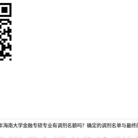
年海南大学金融专硕专业有调剂名额吗？确定的调剂名单与最终