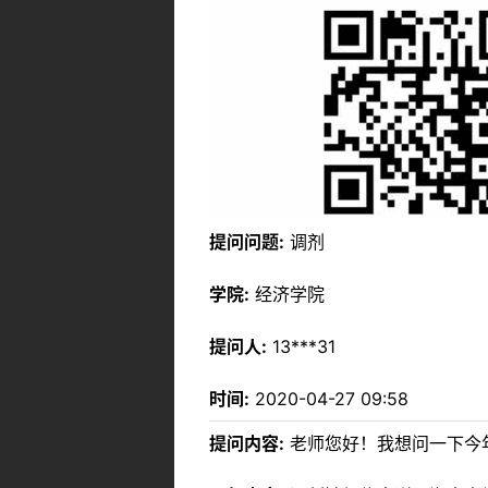
提问问题:
调剂
学院:
经济学院
提问人:
13***31
时间:
2020-04-27 09:58
提问内容:
老师您好！我想问一下今