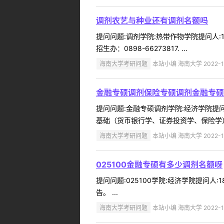
调剂农艺与种业还有调剂名额吗
提问问题:调剂学院:热带作物学院提问人:1
招生办：0898-66273817. ...
海南大学考研问题
本站小编 海南大学 2022-1
金融专硕调剂保险专硕调剂金融专硕
提问问题:金融专硕调剂学院:经济学院提问人
基础（货币银行学、证券投资学、保险学）
海南大学考研问题
本站小编 海南大学 2022-1
025100金融专硕有多少调剂名额呀
提问问题:025100学院:经济学院提问人:
告。 ...
海南大学考研问题
本站小编 海南大学 2022-1