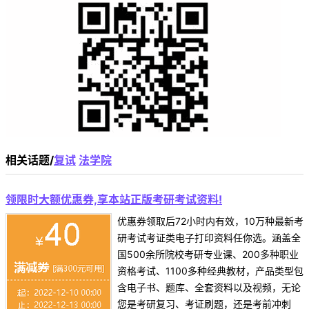
相关话题/
复试
法学院
领限时大额优惠券,享本站正版考研考试资料!
优惠券领取后72小时内有效，10万种最新考
研考试考证类电子打印资料任你选。涵盖全
国500余所院校考研专业课、200多种职业
资格考试、1100多种经典教材，产品类型包
含电子书、题库、全套资料以及视频，无论
您是考研复习、考证刷题，还是考前冲刺