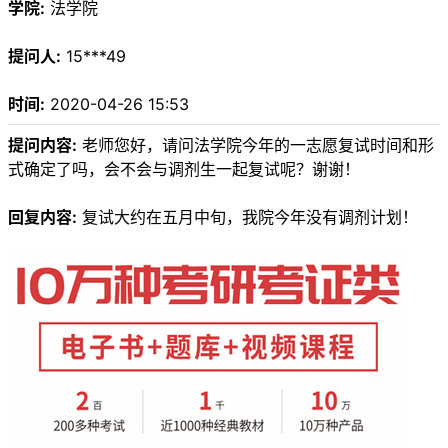
学院:
法学院
提问人:
15***49
时间:
2020-04-26 15:53
提问内容:
老师您好，请问法学院今年的一志愿复试时间和形
式确定了吗，会不会与调剂生一起复试呢？谢谢！
回复内容:
复试大约在五月中旬，我院今年没有调剂计划！