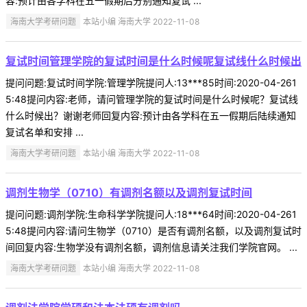
容:预计由各学科在五一假期后分别通知复试 ...
海南大学考研问题
本站小编 海南大学 2022-11-08
复试时间管理学院的复试时间是什么时候呢复试线什么时候出
提问问题:复试时间学院:管理学院提问人:13***85时间:2020-04-261
5:48提问内容:老师，请问管理学院的复试时间是什么时候呢？复试线
什么时候出？谢谢老师回复内容:预计由各学科在五一假期后陆续通知
复试名单和安排 ...
海南大学考研问题
本站小编 海南大学 2022-11-08
调剂生物学（0710）有调剂名额以及调剂复试时间
提问问题:调剂学院:生命科学学院提问人:18***64时间:2020-04-261
5:48提问内容:请问生物学（0710）是否有调剂名额，以及调剂复试时
间回复内容:生物学没有调剂名额，调剂信息请关注我们学院官网。 ...
海南大学考研问题
本站小编 海南大学 2022-11-08