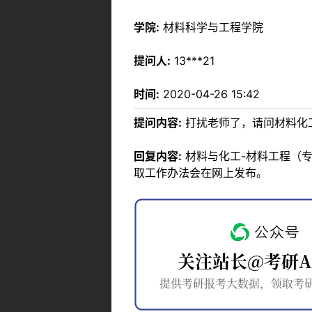
学院:
材料科学与工程学院
提问人:
13***21
时间:
2020-04-26 15:42
提问内容:
打扰老师了，请问材料化
回复内容:
材料与化工-材料工程（专
取工作办法会在网上发布。