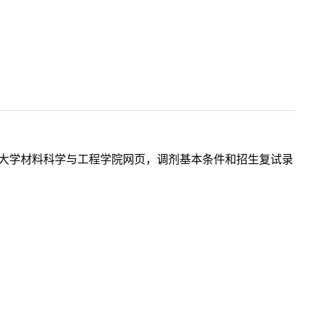
南大学材料科学与工程学院网页，调剂基本条件和招生复试录