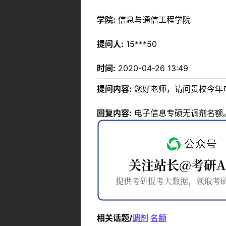
学院:
信息与通信工程学院
提问人:
15***50
时间:
2020-04-26 13:49
提问内容:
您好老师，请问贵校今年
回复内容:
电子信息专硕无调剂名额
相关话题/
调剂
名额