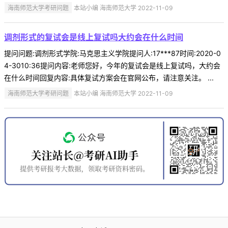
海南师范大学考研问题
本站小编 海南师范大学 2022-11-09
调剂形式的复试会是线上复试吗大约会在什么时间
提问问题:调剂形式学院:马克思主义学院提问人:17***87时间:2020-0
4-3010:36提问内容:老师您好，今年的复试会是线上复试吗，大约会
在什么时间回复内容:具体复试方案会在官网公布，请注意关注。 ...
海南师范大学考研问题
本站小编 海南师范大学 2022-11-09