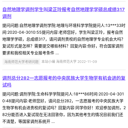
自然地理学调剂学生叫梁芷玲报考自然地理学学硕总成绩317
调剂
提问问题:自然地理学调剂学院:地理与环境科学学院提问人:13***33时
间:2020-04-3010:55提问内容:老师您好，学生叫梁芷玲，报考自然
地理学学硕，总成绩317，请问调剂贵校的自然地理学专业机会大吗？
复试形式是怎样？需要提交哪些材料？回复内容:你好，符合国家调剂
要求和我校相关专业报考条件 ...
海南师范大学考研问题
本站小编 海南师范大学 2022-11-09
调剂总分282一志愿报考的中央民族大学生物学有机会进的复
试吗
提问问题:调剂学院:生命科学学院提问人:18***86时间:2020-04-301
0:48提问内容:老师您好，请问总分282，一志愿报考的中央民族大学
生物学有机会进贵校的复试吗？回复内容:同学你好！欢迎参加调剂，2
82分能否进入复试现在无法回答你，因为其他考生的情况目前我们还
不清楚，等国家调剂系统开 ...