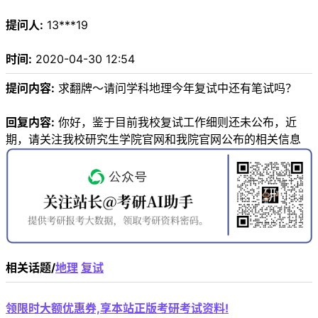
提问人:
13***19
时间:
2020-04-30 12:54
提问内容:
求翻牌～请问学科地理今年复试中还有笔试吗？
回复内容:
你好，鉴于目前我校复试工作细则还未公布，近
期，请关注我校研究生学院官网和我院官网公布的相关信息
相关话题/
地理
复试
领限时大额优惠券,享本站正版考研考试资料!