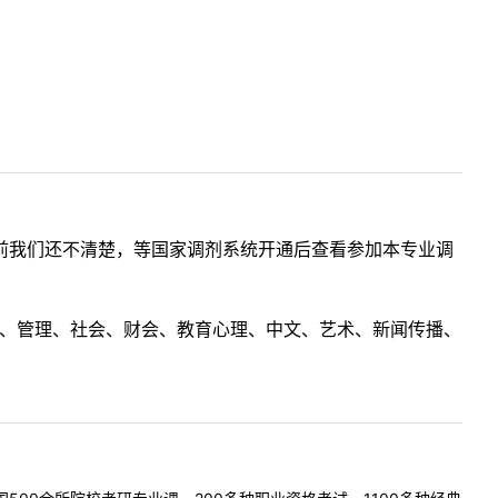
前我们还不清楚，等国家调剂系统开通后查看参加本专业调
理工、管理、社会、财会、教育心理、中文、艺术、新闻传播、