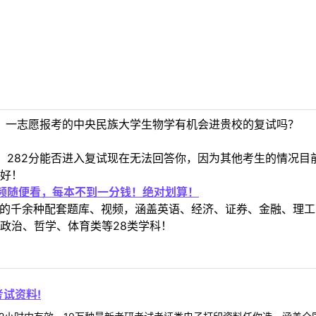
2，一志愿报考的中央民族大学生物学有机会进贵校的复试吗？
，282分能否进入复试现在无法回答你，因为其他考生的情况目
好！
视频随便看，每本不到一分钱！绝对划算！
定教材的千余种配套题库、视频，涵盖英语、经济、证券、金融、
政治、哲学、体育类等28类学科！
试资料!