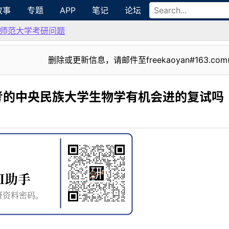
故事
专题
APP
笔记
论坛
师范大学考研问题
删除或更新信息，请邮件至freekaoyan#163.com
考的中央民族大学生物学有机会进的复试吗