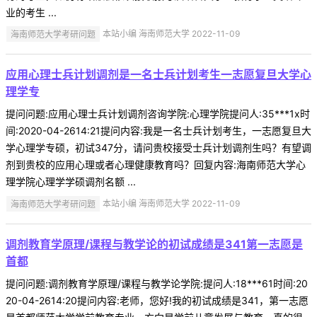
业的考生 ...
海南师范大学考研问题
本站小编 海南师范大学 2022-11-09
应用心理士兵计划调剂是一名士兵计划考生一志愿复旦大学心
理学专
提问问题:应用心理士兵计划调剂咨询学院:心理学院提问人:35***1x时
间:2020-04-2614:21提问内容:我是一名士兵计划考生，一志愿复旦大
学心理学专硕，初试347分，请问贵校接受士兵计划调剂生吗？有望调
剂到贵校的应用心理或者心理健康教育吗？回复内容:海南师范大学心
理学院心理学学硕调剂名额 ...
海南师范大学考研问题
本站小编 海南师范大学 2022-11-09
调剂教育学原理/课程与教学论的初试成绩是341第一志愿是
首都
提问问题:调剂教育学原理/课程与教学论学院:提问人:18***61时间:20
20-04-2614:20提问内容:老师，您好!我的初试成绩是341，第一志愿