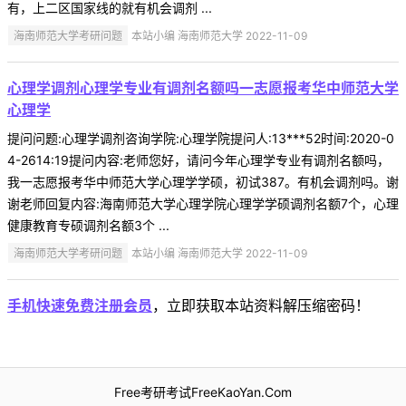
有，上二区国家线的就有机会调剂 ...
海南师范大学考研问题
本站小编 海南师范大学 2022-11-09
心理学调剂心理学专业有调剂名额吗一志愿报考华中师范大学
心理学
提问问题:心理学调剂咨询学院:心理学院提问人:13***52时间:2020-0
4-2614:19提问内容:老师您好，请问今年心理学专业有调剂名额吗，
我一志愿报考华中师范大学心理学学硕，初试387。有机会调剂吗。谢
谢老师回复内容:海南师范大学心理学院心理学学硕调剂名额7个，心理
健康教育专硕调剂名额3个 ...
海南师范大学考研问题
本站小编 海南师范大学 2022-11-09
手机快速免费注册会员
，立即获取本站资料解压缩密码！
Free考研考试FreeKaoYan.Com