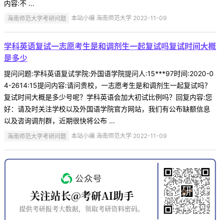
内容:不 ...
海南师范大学考研问题
本站小编 海南师范大学 2022-11-09
学科英语复试一志愿考生是和调剂生一起复试吗复试时间大概
是多少
提问问题:学科英语复试学院:外国语学院提问人:15***97时间:2020-0
4-2614:15提问内容:请问贵校，一志愿考生是和调剂生一起复试吗？
复试时间大概是多少号呢？学科英语会加大初试比例吗？回复内容:您
好：请及时关注学校以及外国语学院官方网站，我们有公布缺额信息
以及咨询调剂群，近期很快将公布 ...
海南师范大学考研问题
本站小编 海南师范大学 2022-11-09