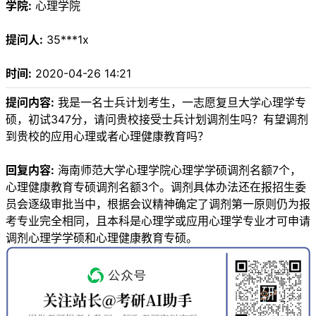
学院:
心理学院
提问人:
35***1x
时间:
2020-04-26 14:21
提问内容:
我是一名士兵计划考生，一志愿复旦大学心理学专
硕，初试347分，请问贵校接受士兵计划调剂生吗？有望调剂
到贵校的应用心理或者心理健康教育吗？
回复内容:
海南师范大学心理学院心理学学硕调剂名额7个，
心理健康教育专硕调剂名额3个。调剂具体办法还在报招生委
员会逐级审批当中，根据会议精神确定了调剂第一原则仍为报
考专业完全相同，且本科是心理学或应用心理学专业才可申请
调剂心理学学硕和心理健康教育专硕。