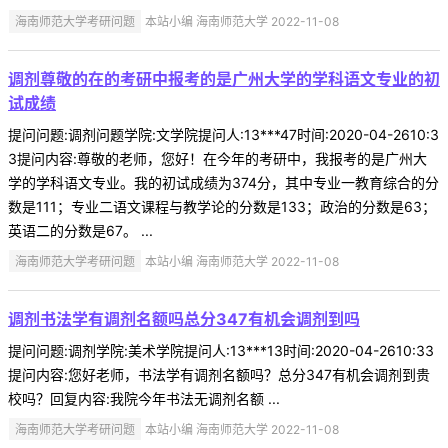
海南师范大学考研问题
本站小编 海南师范大学 2022-11-08
调剂尊敬的在的考研中报考的是广州大学的学科语文专业的初
试成绩
提问问题:调剂问题学院:文学院提问人:13***47时间:2020-04-2610:3
3提问内容:尊敬的老师，您好！在今年的考研中，我报考的是广州大
学的学科语文专业。我的初试成绩为374分，其中专业一教育综合的分
数是111；专业二语文课程与教学论的分数是133；政治的分数是63；
英语二的分数是67。 ...
海南师范大学考研问题
本站小编 海南师范大学 2022-11-08
调剂书法学有调剂名额吗总分347有机会调剂到吗
提问问题:调剂学院:美术学院提问人:13***13时间:2020-04-2610:33
提问内容:您好老师，书法学有调剂名额吗？总分347有机会调剂到贵
校吗？回复内容:我院今年书法无调剂名额 ...
海南师范大学考研问题
本站小编 海南师范大学 2022-11-08