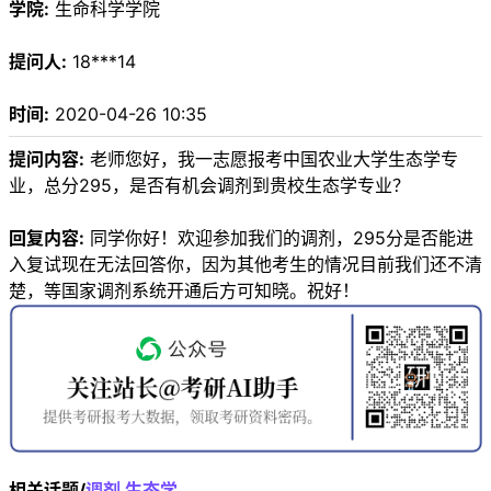
学院:
生命科学学院
提问人:
18***14
时间:
2020-04-26 10:35
提问内容:
老师您好，我一志愿报考中国农业大学生态学专
业，总分295，是否有机会调剂到贵校生态学专业？
回复内容:
同学你好！欢迎参加我们的调剂，295分是否能进
入复试现在无法回答你，因为其他考生的情况目前我们还不清
楚，等国家调剂系统开通后方可知晓。祝好！
相关话题/
调剂
生态学