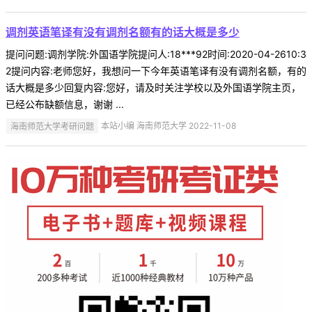
调剂英语笔译有没有调剂名额有的话大概是多少
提问问题:调剂学院:外国语学院提问人:18***92时间:2020-04-2610:3
2提问内容:老师您好，我想问一下今年英语笔译有没有调剂名额，有的
话大概是多少回复内容:您好，请及时关注学校以及外国语学院主页，
已经公布缺额信息，谢谢 ...
海南师范大学考研问题
本站小编 海南师范大学 2022-11-08