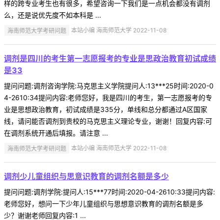
样的跨专业考生也有很多，希望咨询一下我们是一点机会都没有调剂
么，还是说优先度不如本科是 ...
海南师范大学考研问题
本站小编 海南师范大学 2022-11-08
调剂是四川的考生第一志愿报考的专业是思政治教育初试成绩
是33
提问问题:调剂咨询学院:马克思主义学院提问人:13***25时间:2020-0
4-2610:34提问内容:老师您好，我是四川的考生，第一志愿报考的专
业是思想政治教育，初试成绩是335分，单线和总分都通过A区国家
线，请问能否调剂到贵校的马克思主义理论专业，谢谢！回复内容:可
在调剂系统开通后填报。请注意 ...
海南师范大学考研问题
本站小编 海南师范大学 2022-11-08
调剂少儿童组织与思意识教育的调剂名额是多少
提问问题:调剂学院:提问人:15***77时间:2020-04-2610:33提问内容:
老师您好，想问一下少年儿童组织与思想意识教育的调剂名额是多
少？谢谢老师回复内容:1 ...