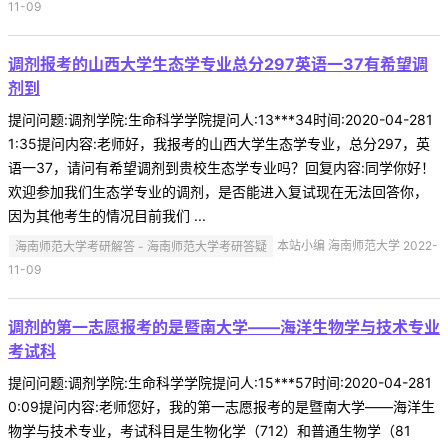
11-09
调剂报考的山西大学生态学专业总分297英语一37有希望调
剂到
提问问题:调剂学院:生命科学学院提问人:13***34时间:2020-04-281
1:35提问内容:老师好，我报考的山西大学生态学专业，总分297，英
语一37，请问有希望调剂到贵校生态学专业吗？回复内容:同学你好！
欢迎参加我们生态学专业的调剂，是否能进入复试现在无法回答你，
因为其他考生的情况目前我们 ...
海南师范大学考研解答 - 海南师范大学考研答疑
本站小编 海南师范大学 2022-
11-09
调剂的第一志愿报考的是暨南大学——海洋生物学与技术专业
考试科
提问问题:调剂学院:生命科学学院提问人:15***57时间:2020-04-281
0:09提问内容:老师您好，我的第一志愿报考的是暨南大学——海洋生
物学与技术专业，考试科目是生物化学（712）和普通生物学（81