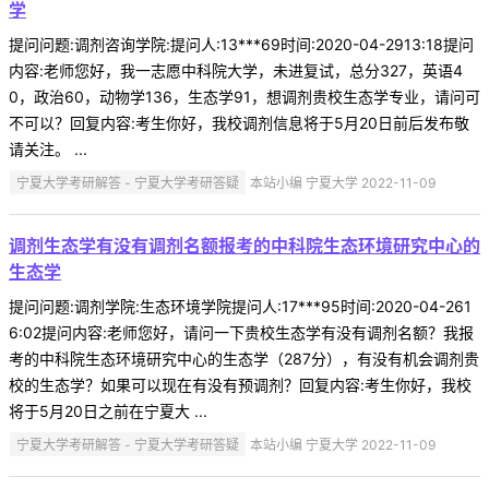
学
提问问题:调剂咨询学院:提问人:13***69时间:2020-04-2913:18提问
内容:老师您好，我一志愿中科院大学，未进复试，总分327，英语4
0，政治60，动物学136，生态学91，想调剂贵校生态学专业，请问可
不可以？回复内容:考生你好，我校调剂信息将于5月20日前后发布敬
请关注。 ...
宁夏大学考研解答 - 宁夏大学考研答疑
本站小编 宁夏大学 2022-11-09
调剂生态学有没有调剂名额报考的中科院生态环境研究中心的
生态学
提问问题:调剂学院:生态环境学院提问人:17***95时间:2020-04-261
6:02提问内容:老师您好，请问一下贵校生态学有没有调剂名额？我报
考的中科院生态环境研究中心的生态学（287分），有没有机会调剂贵
校的生态学？如果可以现在有没有预调剂？回复内容:考生你好，我校
将于5月20日之前在宁夏大 ...
宁夏大学考研解答 - 宁夏大学考研答疑
本站小编 宁夏大学 2022-11-09