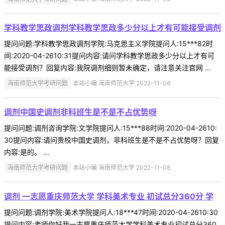
学科教学思政调剂学科教学思政多少分以上才有可能接受调剂
提问问题:学科教学思政调剂学院:马克思主义学院提问人:15***82时
间:2020-04-2610:31提问内容:请问学科教学思政多少分以上才有可
能接受调剂？回复内容:我院调剂细则暂未确定，请注意关注官网 ...
海南师范大学考研问题
本站小编 海南师范大学 2022-11-08
调剂中国史调剂非科班生是不是不占优势呀
提问问题:调剂咨询学院:文学院提问人:15***88时间:2020-04-2610:
30提问内容:请问贵校中国史调剂，非科班生是不是不占优势呀？回复
内容:是的。 ...
海南师范大学考研问题
本站小编 海南师范大学 2022-11-08
调剂 一志愿重庆师范大学 学科美术专业 初试总分360分 学
提问问题:调剂学院:美术学院提问人:18***47时间:2020-04-2610:30
提问内容:老师你好我一志愿重庆师范大学学科美术专业初试总分360