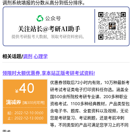
调剂系统填报的分数从高分到低分排序。
相关话题/
调剂
心理学
领限时大额优惠券,享本站正版考研考试资料!
优惠券领取后72小时内有效，10万种最新考
研考试考证类电子打印资料任你选。涵盖全
国500余所院校考研专业课、200多种职业
资格考试、1100多种经典教材，产品类型包
含电子书、题库、全套资料以及视频，无论
您是考研复习、考证刷题，还是考前冲刺
等，不同类型的产品可满足您学习上的不同
需求。 ...