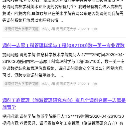
分请问贵校学科美术专业调剂名额有几个？我时候有机会进入贵校的
复试？回复内容:具体缺额已在美术学院官网公布是否能调剂到我院需
等调剂系统开放后以实际报名情 ...
海南师范大学考研问题
本站小编 海南师范大学 2022-11-08
调剂一志愿工科管理科学与工程(087100)数一英一专业课数
提问问题:调剂学院:信息科学技术学院提问人:17***29时间:2020-04-
2610:30提问内容:一志愿工科管理科学与工程(087100)，数一英一专
业课数据结构和管理信息系统，请问调剂网络安全可以么？回复内容:
可以，但跨专业调剂希望较小。 ...
海南师范大学考研问题
本站小编 海南师范大学 2022-11-08
调剂工商管理（旅游管理研究方向）有几个调剂名额一志愿是
旅管学
提问问题:调剂学院:旅游学院提问人:15***19时间:2020-04-2610:30
提问内容:老师您好，请问贵校今年工商管理（旅游管理研究方向）有