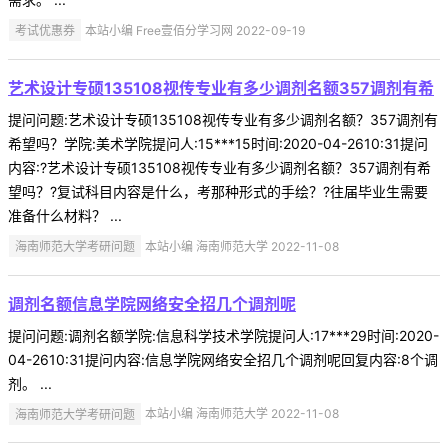
考试优惠券
本站小编 Free壹佰分学习网 2022-09-19
艺术设计专硕135108视传专业有多少调剂名额357调剂有希
提问问题:艺术设计专硕135108视传专业有多少调剂名额？357调剂有
希望吗？学院:美术学院提问人:15***15时间:2020-04-2610:31提问
内容:?艺术设计专硕135108视传专业有多少调剂名额？357调剂有希
望吗？?复试科目内容是什么，考那种形式的手绘？?往届毕业生需要
准备什么材料？ ...
海南师范大学考研问题
本站小编 海南师范大学 2022-11-08
调剂名额信息学院网络安全招几个调剂呢
提问问题:调剂名额学院:信息科学技术学院提问人:17***29时间:2020-
04-2610:31提问内容:信息学院网络安全招几个调剂呢回复内容:8个调
剂。 ...
海南师范大学考研问题
本站小编 海南师范大学 2022-11-08