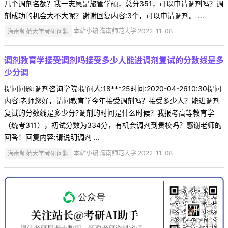
几个调剂名额？我一志愿是旅管学硕，总分351，可以申请调剂吗？调
剂成功的机会大不大呢？谢谢回复内容:3个，可以申请调剂。 ...
海南师范大学考研问题
本站小编 海南师范大学 2022-11-08
调剂教育学接受调剂吗接受多少人能进调剂复试的分数线是多
少分调
提问问题:调剂咨询学院:提问人:18***25时间:2020-04-2610:30提问
内容:老师您好，请问教育学今年接受调剂吗？接受多少人？能进调剂
复试的分数线是多少分?调剂的时间是什么时候？我报考高等教育学
（统考311），初试分数为334分，有机会调剂到贵校吗？感谢老师的
回答！回复内容:请说明调剂 ...
海南师范大学考研问题
本站小编 海南师范大学 2022-11-08