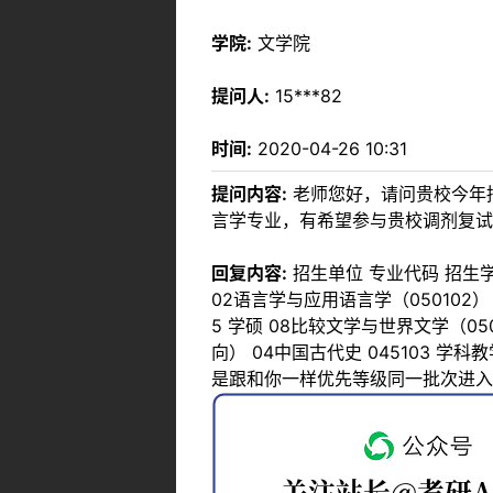
学院:
文学院
提问人:
15***82
时间:
2020-04-26 10:31
提问内容:
老师您好，请问贵校今年
言学专业，有希望参与贵校调剂复试
回复内容:
招生单位 专业代码 招生学科
02语言学与应用语言学（050102） 2
5 学硕 08比较文学与世界文学（050
向） 04中国古代史 045103 学
是跟和你一样优先等级同一批次进入