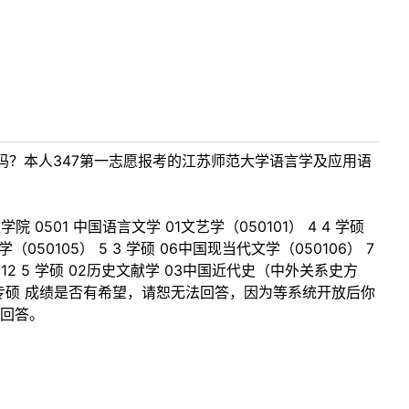
？本人347第一志愿报考的江苏师范大学语言学及应用语
0501 中国语言文学 01文艺学（050101） 4 4 学硕
（050105） 5 3 学硕 06中国现当代文学（050106） 7
） 12 5 学硕 02历史文献学 03中国近代史（中外关系史方
 12 专硕 成绩是否有希望，请恕无法回答，因为等系统开放后你
回答。