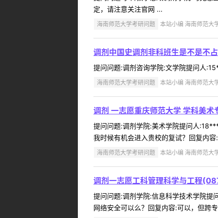
定，请注意关注官网 ...
海南师范大学考研问题
本站小编 海南师范大学 2
调剂中国史调剂非科班生是不是不占
提问问题:调剂咨询学院:文学院提问人:15*
海南师范大学考研问题
本站小编 海南师范大学 2
调剂 一志愿重庆师范大学 学科美术专
提问问题:调剂学院:美术学院提问人:18*
我时候有机会进入贵校的复试？回复内容:
海南师范大学考研问题
本站小编 海南师范大学 2
调剂一志愿工科管理科学与工程(08
提问问题:调剂学院:信息科学技术学院提问人:
网络安全可以么？回复内容:可以，但跨专业