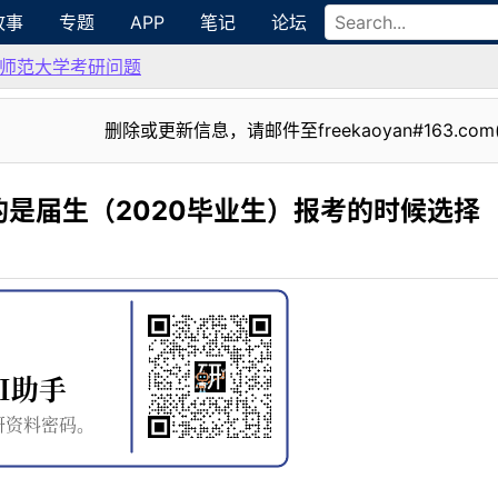
故事
专题
APP
笔记
论坛
师范大学考研问题
删除或更新信息，请邮件至freekaoyan#163.com
是届生（2020毕业生）报考的时候选择