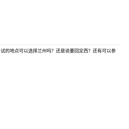
考试的地点可以选择兰州吗？还是说要回定西？还有可以参