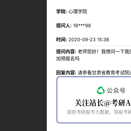
学院:
心理学院
提问人:
18***98
时间:
2020-09-23 15:38
提问内容:
老师您好！我想问一下我
加预报名吗
回复内容:
请参看甘肃省教育考试院