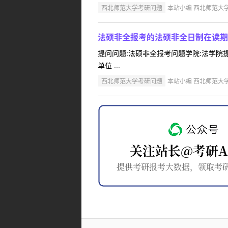
西北师范大学考研问题
本站小编 西北师范大学 2
法硕非全报考的法硕非全日制在读期
提问问题:法硕非全报考问题学院:法学院提问
单位 ...
西北师范大学考研问题
本站小编 西北师范大学 2