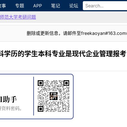
故事
专题
APP
笔记
论坛
师范大学考研问题
删除或更新信息，请邮件至freekaoyan#163.com
本科学历的学生本科专业是现代企业管理报考