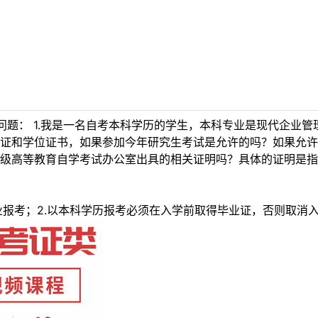
题： 1.我是一名自考本科学历的学生，本科专业是现代企业管理
证和学位证书，如果参加今年研究生考试是允许的吗？如果允许的
级高等教育自学考试办公室出具的相关证明吗？具体的证明是指
业报考；2.以本科学历报考必须在入学前取得毕业证，否则取消入