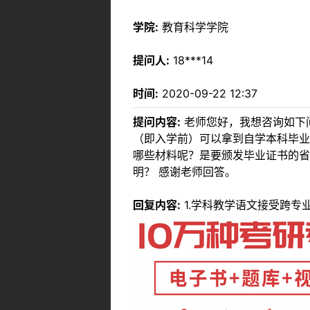
学院:
教育科学学院
提问人:
18***14
时间:
2020-09-22 12:37
提问内容:
老师您好，我想咨询如下问
（即入学前）可以拿到自学本科毕业
哪些材料呢？是要颁发毕业证书的省
明？ 感谢老师回答。
回复内容:
1.学科教学语文接受跨专