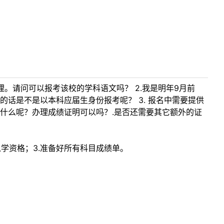
。请问可以报考该校的学科语文吗？ 2.我是明年9月前
话是不是以本科应届生身份报考呢？ 3. 报名中需要提供
什么呢？办理成绩证明可以吗？.是否还需要其它额外的证
学资格；3.准备好所有科目成绩单。