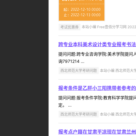
考试优惠券
本站小编 Free壹佰分学习网 2022-
跨专业本科美术设计类专业报考书法
提问问题:跨专业咨询学院:美术学院提问人:
询7971214 ...
西北师范大学考研问题
本站小编 西北师范大学 2
报考条件是乙肝小三阳携带者参考的
提问问题:报考条件学院:教育科学学院提问人
定。 ...
西北师范大学考研问题
本站小编 西北师范大学 2
报考点户籍在甘肃平凉现在甘肃兰州