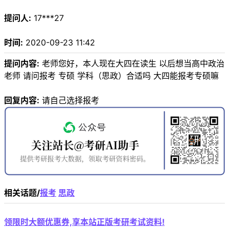
提问人:
17***27
时间:
2020-09-23 11:42
提问内容:
老师您好，本人现在大四在读生 以后想当高中政治
老师 请问报考 专硕 学科（思政）合适吗 大四能报考专硕嘛
回复内容:
请自己选择报考
相关话题/
报考
思政
领限时大额优惠券,享本站正版考研考试资料!