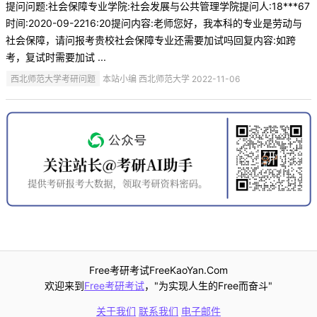
提问问题:社会保障专业学院:社会发展与公共管理学院提问人:18***67
时间:2020-09-2216:20提问内容:老师您好，我本科的专业是劳动与
社会保障，请问报考贵校社会保障专业还需要加试吗回复内容:如跨
考，复试时需要加试 ...
西北师范大学考研问题
本站小编 西北师范大学 2022-11-06
Free考研考试FreeKaoYan.Com
欢迎来到
Free考研考试
，"为实现人生的Free而奋斗"
关于我们
联系我们
电子邮件