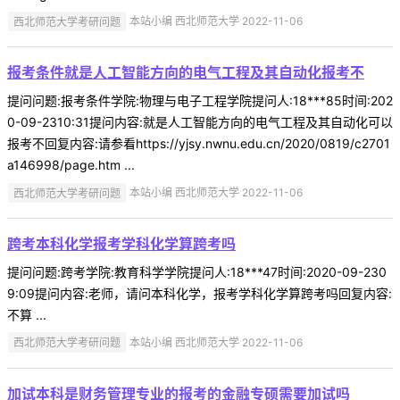
西北师范大学考研问题
本站小编 西北师范大学 2022-11-06
报考条件就是人工智能方向的电气工程及其自动化报考不
提问问题:报考条件学院:物理与电子工程学院提问人:18***85时间:202
0-09-2310:31提问内容:就是人工智能方向的电气工程及其自动化可以
报考不回复内容:请参看https://yjsy.nwnu.edu.cn/2020/0819/c2701
a146998/page.htm ...
西北师范大学考研问题
本站小编 西北师范大学 2022-11-06
跨考本科化学报考学科化学算跨考吗
提问问题:跨考学院:教育科学学院提问人:18***47时间:2020-09-230
9:09提问内容:老师，请问本科化学，报考学科化学算跨考吗回复内容:
不算 ...
西北师范大学考研问题
本站小编 西北师范大学 2022-11-06
加试本科是财务管理专业的报考的金融专硕需要加试吗