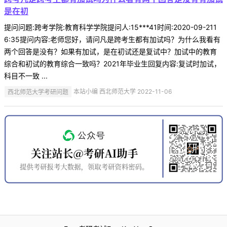
是在初
提问问题:跨考学院:教育科学学院提问人:15***41时间:2020-09-211
6:35提问内容:老师您好，请问凡是跨考生都有加试吗？为什么我看有
两个回答是没有？如果有加试，是在初试还是复试中？加试中的教育
综合和初试的教育综合一致吗？2021年毕业生回复内容:复试时加试，
科目不一致 ...
西北师范大学考研问题
本站小编 西北师范大学 2022-11-06