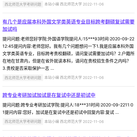
西北师范大学考研问题
本站小编 西北师范大学 2022-11-06
有几个是应届本科外国文学类英语专业目标跨考翻硕复试需要
加试吗
提问问题:老师您好学院:外国语学院提问人:15***93时间:2020-09-22
12:45提问内容:老师您好。我有几个问题想问一下1.我是应届本科外国
文学类英语专业，目标跨考贵校翻硕，请问复试需要加试吗？2.户籍所
在地在甘肃内，但是在省外就读本科，请问在贵校招生条件之内吗？
3.贵校是否采取保护一志 ...
西北师范大学考研问题
本站小编 西北师范大学 2022-11-06
跨专业考研加试加试是在复试中还是初试中
提问问题:跨专业考研加试学院:提问人:18***31时间:2020-09-2211:0
1提问内容:您好，加试是在复试中还是初试中回复内容:复试 ...
西北师范大学考研问题
本站小编 西北师范大学 2022-11-06