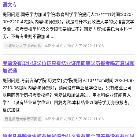
语文专
提问问题:同等学力加试学院:教育科学学院提问人:17***11时间:2020-
09-2210:42提问内容:老师您好，我是专升本到政法大学的汉语言文学
专业，报考贵校学科语文专硕需要加试不？回复内容:如果已为本科学
历、不跨专业则不需加试 ...
西北师范大学考研问题
本站小编 西北师范大学 2022-11-06
考前没有毕业证学位证只有结业证用同等学历报考吗若复试和
加试通
提问问题:考前咨询学院:历史文化学院提问人:13***om时间:2020-09-
2210:06提问内容:老师您好，请问没有毕业证学位证，只有结业证可
以用同等学历报考贵校吗？若复试和加试通过，用本科结业证能否入
学？（没有毕业证学位证）回复内容:本科结业以同等学历身份报考，
复试加试 ...
西北师范大学考研问题
本站小编 西北师范大学 2022-11-06
跨考凡是跨考生都有加试吗为什么看有两个回答是没有有加试