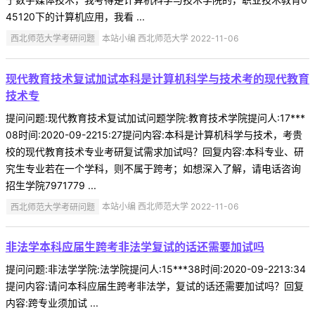
45120下的计算机应用，我看 ...
西北师范大学考研问题
本站小编 西北师范大学 2022-11-06
现代教育技术复试加试本科是计算机科学与技术考的现代教育
技术专
提问问题:现代教育技术复试加试问题学院:教育技术学院提问人:17***
08时间:2020-09-2215:27提问内容:本科是计算机科学与技术，考贵
校的现代教育技术专业考研复试需求加试吗？回复内容:本科专业、研
究生专业若在一个学科，则不属于跨考；如想深入了解，请电话咨询
招生学院7971779 ...
西北师范大学考研问题
本站小编 西北师范大学 2022-11-06
非法学本科应届生跨考非法学复试的话还需要加试吗
提问问题:非法学学院:法学院提问人:15***38时间:2020-09-2213:34
提问内容:请问本科应届生跨考非法学，复试的话还需要加试吗？回复
内容:跨专业须加试 ...