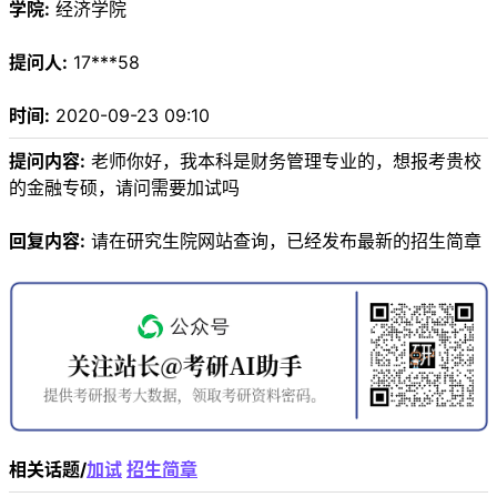
学院:
经济学院
提问人:
17***58
时间:
2020-09-23 09:10
提问内容:
老师你好，我本科是财务管理专业的，想报考贵校
的金融专硕，请问需要加试吗
回复内容:
请在研究生院网站查询，已经发布最新的招生简章
相关话题/
加试
招生简章