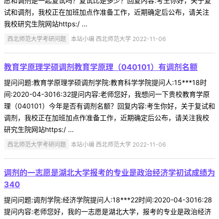
愿和调剂是一起复试吗？复试比是多少？回复内容:考生你好，关于复
试和调剂，我校正在加班加点作准备工作，近期确定后公布，请关注
我校研究生院网站https:/ ...
西北师范大学考研问题
本站小编 西北师范大学 2022-11-06
教育学原理学硕调剂教育学原理（040101）有调剂名额
提问问题:教育学原理学硕调剂学院:教育科学学院提问人:15***18时
间:2020-04-3016:32提问内容:老师您好，我想问一下贵校教育学原
理（040101）今年是否有调剂名额？回复内容:考生你好，关于复试和
调剂，我校正在加班加点作准备工作，近期确定后公布，请关注我校
研究生院网站https:/ ...
西北师范大学考研问题
本站小编 西北师范大学 2022-11-06
调剂的一志愿是湖北大学报考的专业是政治经济学初试成绩为
340
提问问题:调剂学院:经济学院提问人:18***22时间:2020-04-3016:28
提问内容:老师您好，我的一志愿是湖北大学，报考的专业是政治经济