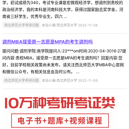
学，初试成绩为340，考试专业课是宏微观经济学，想调剂到贵校的
政治经济学，我的本科是河南科技大学，获得过国家励志奖学金，河
南省三好学生，优秀毕业生，四六 ...
西北师范大学考研问题
本站小编 西北师范大学 2022-11-06
调剂MBA接受原一志愿是MPA的考生调剂吗
提问问题:调剂学院:商学院提问人:23***om时间:2020-04-3016:27提
问内容:贵校MBA，接受原一志愿是MPA的考生调剂吗？回复内容:您
好，目前学校相关政策尚未发布，请关注西北师范大学MBA中心官网
和微信公众号，有相关信息会及时公布。 ...
西北师范大学考研问题
本站小编 西北师范大学 2022-11-06