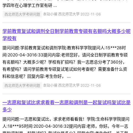
学四年在心理学工作室有研 ...
西北师范大学考研问题
本站小编 西北师范大学 2022-11-06
学前教育复试和调剂全日制学前教育专硕有名额吗大概多少呢
学校有
提问问题:学前教育复试和调剂学院:教育科学学院提问人:15***28时
间:2020-04-3016:33提问内容:老师您好，请问全日制学前教育专硕
有名额吗？大概多少呢？学校有扩招吗？我一志愿总分考了360分，
有希望吗？请问学前教育专硕复试笔试如何考查呢？需要准备什么资
料和信息呢？回复内容:考生你好， ...
西北师范大学考研问题
本站小编 西北师范大学 2022-11-06
一志愿和复试比求求看看一志愿和调剂是一起复试吗复试比是
多少
提问问题:一志愿和复试比，求求老师看看我！学院:生命科学学院提问
人:18***95时间:2020-04-3016:32提问内容:老师，你好。今年一志