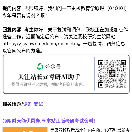
提问内容:
老师您好，我想问一下贵校教育学原理（040101）
今年是否有调剂名额？
回复内容:
考生你好，关于复试和调剂，我校正在加班加点作
准备工作，近期确定后公布，请关注我校研究生院网站
https://yjsy.nwnu.edu.cn/main.htm。一切复试、调剂信息
以官网公布的为准。
相关话题/
调剂
复试
领限时大额优惠券,享本站正版考研考试资料!
优惠券领取后72小时内有效，10万种最新考