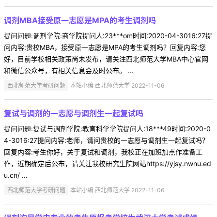
调剂MBA接受原一志愿是MPA的考生调剂吗
提问问题:调剂学院:商学院提问人:23***om时间:2020-04-3016:27提
问内容:贵校MBA，接受原一志愿是MPA的考生调剂吗？回复内容:您
好，目前学校相关政策尚未发布，请关注西北师范大学MBA中心官网
和微信公众号，有相关信息会及时公布。 ...
西北师范大学考研问题
本站小编 西北师范大学 2022-11-06
复试与调剂的一志愿与调剂生一起复试吗
提问问题:复试与调剂学院:教育科学学院提问人:18***49时间:2020-0
4-3016:27提问内容:老师，请问贵校的一志愿与调剂生一起复试吗？
回复内容:考生你好，关于复试和调剂，我校正在加班加点作准备工
作，近期确定后公布，请关注我校研究生院网站https://yjsy.nwnu.ed
u.cn/ ...
西北师范大学考研问题
本站小编 西北师范大学 2022-11-06