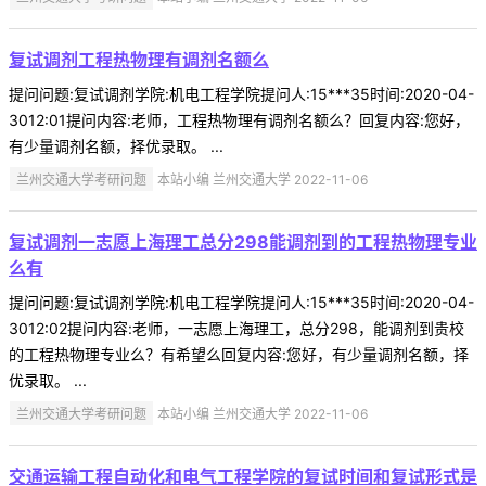
复试调剂工程热物理有调剂名额么
提问问题:复试调剂学院:机电工程学院提问人:15***35时间:2020-04-
3012:01提问内容:老师，工程热物理有调剂名额么？回复内容:您好，
有少量调剂名额，择优录取。 ...
兰州交通大学考研问题
本站小编 兰州交通大学 2022-11-06
复试调剂一志愿上海理工总分298能调剂到的工程热物理专业
么有
提问问题:复试调剂学院:机电工程学院提问人:15***35时间:2020-04-
3012:02提问内容:老师，一志愿上海理工，总分298，能调剂到贵校
的工程热物理专业么？有希望么回复内容:您好，有少量调剂名额，择
优录取。 ...
兰州交通大学考研问题
本站小编 兰州交通大学 2022-11-06
交通运输工程自动化和电气工程学院的复试时间和复试形式是