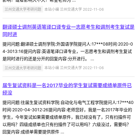
兰州交通大学考研问题
本站小编 兰州交通大学 2022-11-06
翻译硕士调剂英语笔译口译专业一志愿考生和调剂考生复试是
同时进
提问问题:翻译硕士调剂学院:外国语学院提问人:17***08时间:2020-0
4-3013:16提问内容:英语笔译口译专业，一志愿考生和调剂考生复试
是同时进行的还是分开的回复内容:分开进行。 ...
兰州交通大学考研问题
本站小编 兰州交通大学 2022-11-06
届生复试资料是一名2017毕业的学生复试需要成绩单原件已
经没
提问问题:往届生复试资料学院:自动化与电气工程学院提问人:17***40
时间:2020-04-3012:26提问内容:老师您好，我是一名2017年毕业的
学生，今年复试如果需要成绩单原件，我已经没有了，只有扫描件可
以用吗？四级成绩单也只有扫描件了可以用吗？六级没过，需要吗？
回复内容:成绩单需要提供原件 ...