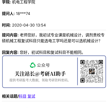
学院:
机电工程学院
提问人:
18***74
时间:
2020-04-30 13:54
提问内容:
老师您好，我初试专业课是机械设计，调剂贵校专
硕机械工程复试科目只能选电工学吗还是可以选机械设计？
回复内容:
您好，初试科目和复试科目不能相同。
相关话题/
科目
复试