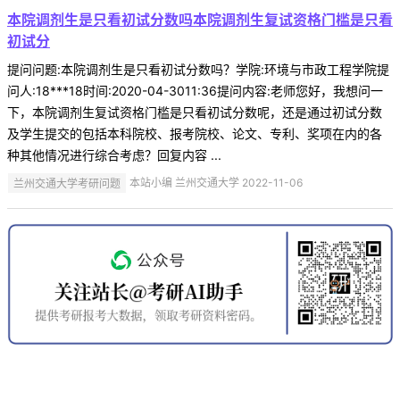
本院调剂生是只看初试分数吗本院调剂生复试资格门槛是只看
初试分
提问问题:本院调剂生是只看初试分数吗？学院:环境与市政工程学院提
问人:18***18时间:2020-04-3011:36提问内容:老师您好，我想问一
下，本院调剂生复试资格门槛是只看初试分数呢，还是通过初试分数
及学生提交的包括本科院校、报考院校、论文、专利、奖项在内的各
种其他情况进行综合考虑？回复内容 ...
兰州交通大学考研问题
本站小编 兰州交通大学 2022-11-06