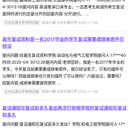
4-3013:16提问内容:英语笔译口译专业，一志愿考生和调剂考生复试
是同时进行的还是分开的回复内容:分开进行。 ...
兰州交通大学考研问题
本站小编 兰州交通大学 2022-11-06
届生复试资料是一名2017毕业的学生复试需要成绩单原件已
经没
提问问题:往届生复试资料学院:自动化与电气工程学院提问人:17***40
时间:2020-04-3012:26提问内容:老师您好，我是一名2017年毕业的
学生，今年复试如果需要成绩单原件，我已经没有了，只有扫描件可
以用吗？四级成绩单也只有扫描件了可以用吗？六级没过，需要吗？
回复内容:成绩单需要提供原件 ...
兰州交通大学考研问题
本站小编 兰州交通大学 2022-11-06
复试通知在复试前多久发出再次打扰咱学校的复试通知在复试
前多久
提问问题:复试通知在复试前多久发出？学院:机电工程学院提问人:17*