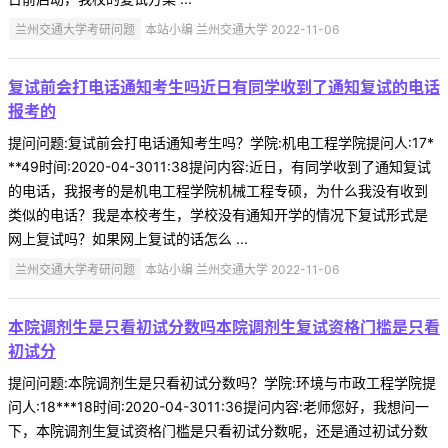
兰州交通大学考研问题
本站小编 兰州交通大学 2022-11-06
复试前会打电话通知考生吗近日有同学收到了通知复试的电话
报考的
提问问题:复试前会打电话通知考生吗？学院:机电工程学院提问人:17*
**49时间:2020-04-3011:38提问内容:近日，有同学收到了通知复试
的电话，我报考的是机电工程学院机械工程专硕，为什么我没有收到
类似的电话？我是本校考生，学校没有通知开学的情况下复试形式是
网上复试吗？如果网上复试的话怎么 ...
兰州交通大学考研问题
本站小编 兰州交通大学 2022-11-06
本院调剂生是只看初试分数吗本院调剂生复试资格门槛是只看
初试分
提问问题:本院调剂生是只看初试分数吗？学院:环境与市政工程学院提
问人:18***18时间:2020-04-3011:36提问内容:老师您好，我想问一
下，本院调剂生复试资格门槛是只看初试分数呢，还是通过初试分数