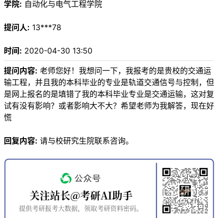
学院:
自动化与电气工程学院
提问人:
13***78
时间:
2020-04-30 13:50
提问内容:
老师您好！我想问一下，我报考的是贵校的交通运
输工程，并且我的本科毕业的专业是轨道交通信号与控制，但
是网上报名的是填错了我的本科毕业专业是交通运输，这对复
试有没有影响？或者影响大不大？希望老师为我解答，现在好
慌
回复内容:
请与校研究生院联系咨询。