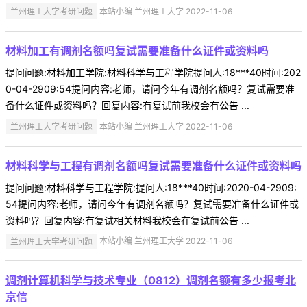
兰州理工大学考研问题
本站小编 兰州理工大学 2022-11-06
材料加工有调剂名额吗复试需要准备什么证件或资料吗
提问问题:材料加工学院:材料科学与工程学院提问人:18***40时间:202
0-04-2909:54提问内容:老师，请问今年有调剂名额吗？复试需要准
备什么证件或资料吗？回复内容:有复试前我校会有公告 ...
兰州理工大学考研问题
本站小编 兰州理工大学 2022-11-06
材料科学与工程有调剂名额吗复试需要准备什么证件或资料吗
提问问题:材料科学与工程学院:提问人:18***40时间:2020-04-2909:
54提问内容:老师，请问今年有调剂名额吗？复试需要准备什么证件或
资料吗？回复内容:有复试相关材料我校会在复试前公告 ...
兰州理工大学考研问题
本站小编 兰州理工大学 2022-11-06
调剂计算机科学与技术专业（0812）调剂名额有多少报考北
京信