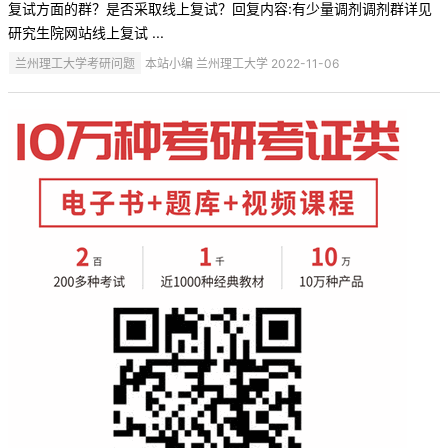
复试方面的群？是否采取线上复试？回复内容:有少量调剂调剂群详见
研究生院网站线上复试 ...
兰州理工大学考研问题
本站小编 兰州理工大学 2022-11-06