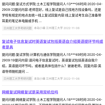
提问问题:复试方式学院:土木工程学院提问人:13***06时间:2020-04-
2909:22提问内容:老师您好，线上复试是自己找地方找设备吗，还是
学校有规定的地点去统一线上复试回复内容:线上复试考生自己准备带
耳麦的笔记本电脑或手机 ...
兰州理工大学考研问题
本站小编 兰州理工大学 2022-11-06
复试电子信息复试时英语复试包括英语自介绍英语提环节吗或
者是具
提问问题:复试学院:计算机与通信学院提问人:15***49时间:2020-04-
2909:19提问内容:请问电子信息复试时，英语复试包括英语自我介
绍，英语提问环节吗，或者是具体包括什么？谢谢老师。回复内容:英
语导师随机提问 ...
兰州理工大学考研问题
本站小编 兰州理工大学 2022-11-06
网络复试网络复试是采用双机位吗
提问问题:网络复试学院:土木工程学院提问人:18***28时间:2020-04-