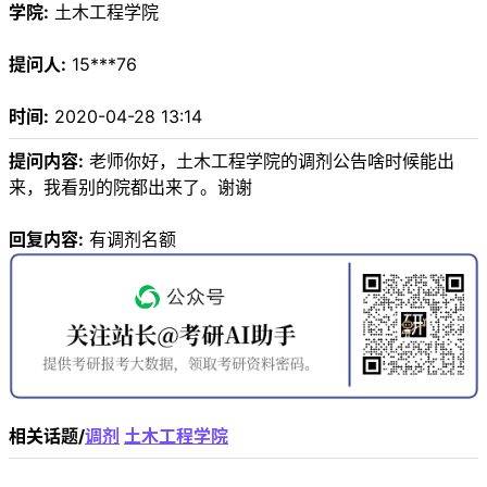
学院:
土木工程学院
提问人:
15***76
时间:
2020-04-28 13:14
提问内容:
老师你好，土木工程学院的调剂公告啥时候能出
来，我看别的院都出来了。谢谢
回复内容:
有调剂名额
相关话题/
调剂
土木工程学院