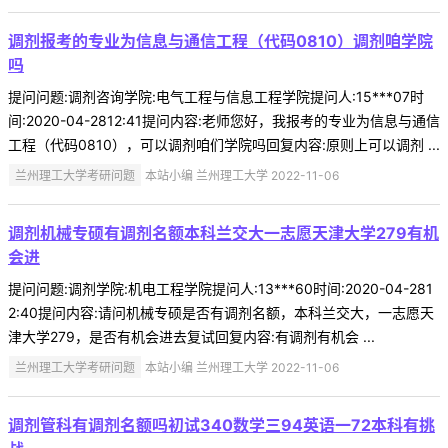
调剂报考的专业为信息与通信工程（代码0810）调剂咱学院
吗
提问问题:调剂咨询学院:电气工程与信息工程学院提问人:15***07时
间:2020-04-2812:41提问内容:老师您好，我报考的专业为信息与通信
工程（代码0810），可以调剂咱们学院吗回复内容:原则上可以调剂 ...
兰州理工大学考研问题
本站小编 兰州理工大学 2022-11-06
调剂机械专硕有调剂名额本科兰交大一志愿天津大学279有机
会进
提问问题:调剂学院:机电工程学院提问人:13***60时间:2020-04-281
2:40提问内容:请问机械专硕是否有调剂名额，本科兰交大，一志愿天
津大学279，是否有机会进去复试回复内容:有调剂有机会 ...
兰州理工大学考研问题
本站小编 兰州理工大学 2022-11-06
调剂管科有调剂名额吗初试340数学三94英语一72本科有挑