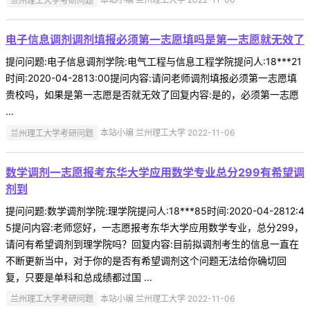
电子信息调剂调剂填报必须第一志愿填吗是第一志愿就无效了
提问问题:电子信息调剂学院:电气工程与信息工程学院提问人:18***21
时间:2020-04-2813:00提问内容:请问老师调剂填报必须第一志愿填
贵校吗，如果是第一志愿是否就无效了回复内容:是的，必须第一志愿
...
兰州理工大学考研问题
本站小编 兰州理工大学 2022-11-06
数学调剂一志愿报考东华大学应用数学专业总分299有希望调
剂到
提问问题:数学调剂学院:理学院提问人:18***85时间:2020-04-2812:4
5提问内容:老师您好，一志愿报考东华大学应用数学专业，总分299，
请问有希望调剂到理学院吗？回复内容:目前拟调剂考生的信息一直在
不断更新当中，对于你的是否有希望调剂这个问题无法给你确切回
复，只要是单科和总成绩都过国 ...
兰州理工大学考研问题
本站小编 兰州理工大学 2022-11-06