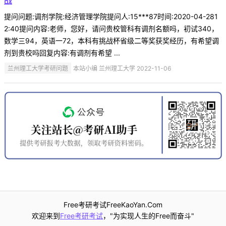
战
提问问题:调剂学院:经济管理学院提问人:15***87时间:2020-04-281
2:40提问内容:老师，您好，请问贵校管科有调剂名额吗，初试340，
数学三94，英语一72，本科有挑战杯省级二等奖获奖经历，有希望调
剂到贵校吗回复内容:有调剂有希望 ...
兰州理工大学考研问题
本站小编 兰州理工大学 2022-11-06
Free考研考试FreeKaoYan.Com
欢迎来到
Free考研考试
，"为实现人生的Free而奋斗"