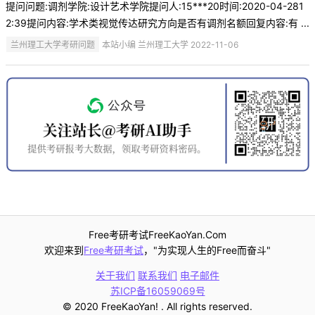
提问问题:调剂学院:设计艺术学院提问人:15***20时间:2020-04-281
2:39提问内容:学术类视觉传达研究方向是否有调剂名额回复内容:有 ...
兰州理工大学考研问题
本站小编 兰州理工大学 2022-11-06
Free考研考试FreeKaoYan.Com
欢迎来到
Free考研考试
，"为实现人生的Free而奋斗"
关于我们
联系我们
电子邮件
苏ICP备16059069号
© 2020 FreeKaoYan! . All rights reserved.