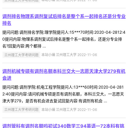
调剂排名物理系调剂复试后排名是整个系一起排名还是分专业
排名
提问问题:调剂排名学院:理学院提问人:15***70时间:2020-04-2812:4
0提问内容:物理系调剂复试后排名是整个系一起排名，还是分专业排
名?回复内容:两个都排 ...
兰州理工大学考研问题
本站小编 兰州理工大学 2022-11-06
调剂机械专硕有调剂名额本科兰交大一志愿天津大学279有机
会进
提问问题:调剂学院:机电工程学院提问人:13***60时间:2020-04-281
2:40提问内容:请问机械专硕是否有调剂名额，本科兰交大，一志愿天
津大学279，是否有机会进去复试回复内容:有调剂有机会 ...
兰州理工大学考研问题
本站小编 兰州理工大学 2022-11-06
调剂管科有调剂名额吗初试340数学三94英语一72本科有挑