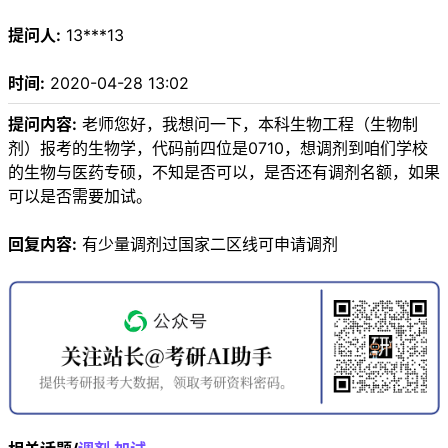
提问人:
13***13
时间:
2020-04-28 13:02
提问内容:
老师您好，我想问一下，本科生物工程（生物制
剂）报考的生物学，代码前四位是0710，想调剂到咱们学校
的生物与医药专硕，不知是否可以，是否还有调剂名额，如果
可以是否需要加试。
回复内容:
有少量调剂过国家二区线可申请调剂