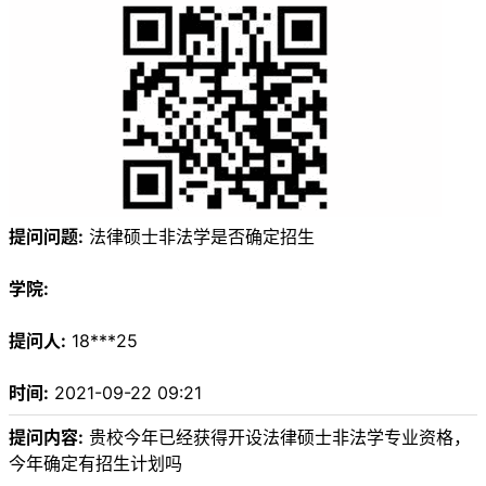
提问问题:
法律硕士非法学是否确定招生
学院:
提问人:
18***25
时间:
2021-09-22 09:21
提问内容:
贵校今年已经获得开设法律硕士非法学专业资格，
今年确定有招生计划吗