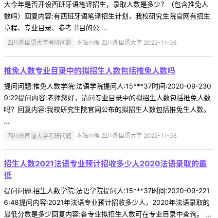
大今年是否开设西班牙语笔译招生，录取人数是多少？（包含推免人
数吗）回复内容:有西班牙语笔译招生计划，我校研究生院官网有招生
章程、专业目录、参考书目的公 ...
四川外国语大学考研问题
本站小编 四川外国语大学 2022-11-08
推免人数专业目录中的拟招生人数包括推免人数吗
提问问题:推免人数学院:法语学院提问人:15***37时间:2020-09-230
9:22提问内容:老师您好，请问专业目录中的拟招生人数包括推免人数
吗？回复内容:我校研究生院官网公布的拟招生人数包括推免生人数。
...
四川外国语大学考研问题
本站小编 四川外国语大学 2022-11-08
招生人数2021法语专业预计招收多少人2020法语录取的最
低
提问问题:招生人数学院:法语学院提问人:15***37时间:2020-09-221
6:48提问内容:2021年法语专业预计招收多少人，2020年法语录取的
最低分数是多少回复内容:各专业拟招生人数可在专业目录中查询。 ...