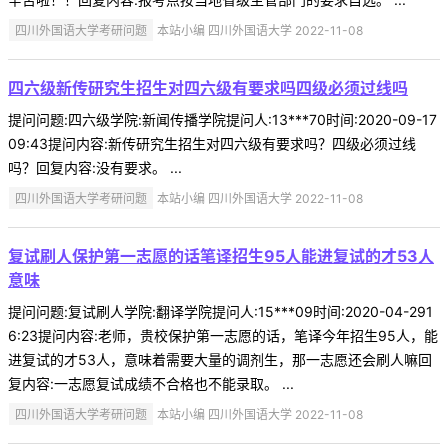
四川外国语大学考研问题
本站小编 四川外国语大学 2022-11-08
四六级新传研究生招生对四六级有要求吗四级必须过线吗
提问问题:四六级学院:新闻传播学院提问人:13***70时间:2020-09-17
09:43提问内容:新传研究生招生对四六级有要求吗？四级必须过线
吗？回复内容:没有要求。 ...
四川外国语大学考研问题
本站小编 四川外国语大学 2022-11-08
复试刷人保护第一志愿的话笔译招生95人能进复试的才53人
意味
提问问题:复试刷人学院:翻译学院提问人:15***09时间:2020-04-291
6:23提问内容:老师，贵校保护第一志愿的话，笔译今年招生95人，能
进复试的才53人，意味着需要大量的调剂生，那一志愿还会刷人嘛回
复内容:一志愿复试成绩不合格也不能录取。 ...
四川外国语大学考研问题
本站小编 四川外国语大学 2022-11-08