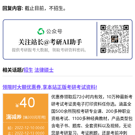
回复内容:
截止目前，不招生。
相关话题/
招生
法律硕士
领限时大额优惠券,享本站正版考研考试资料!
优惠券领取后72小时内有效，10万种最新考
研考试考证类电子打印资料任你选。涵盖全
国500余所院校考研专业课、200多种职业
资格考试、1100多种经典教材，产品类型包
含电子书、题库、全套资料以及视频，无论
您是考研复习、考证刷题，还是考前冲刺