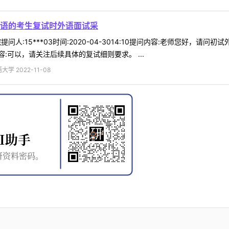
日语的考生复试时外语面试采
提问人:15***03时间:2020-04-3014:10提问内容:老师您好，
:可以，请关注后续具体的复试细则要求。 ...
 2022-11-08