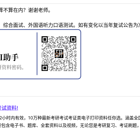
算不算在内？谢谢老师。
、综合面试、外国语听力口语测试。如有变化以当年复试公告为
试资料!
2小时内有效，10万种最新考研考试考证类电子打印资料任你选。涵盖全国
型包含电子书、题库、全套资料以及视频，无论您是考研复习、考证刷题，还