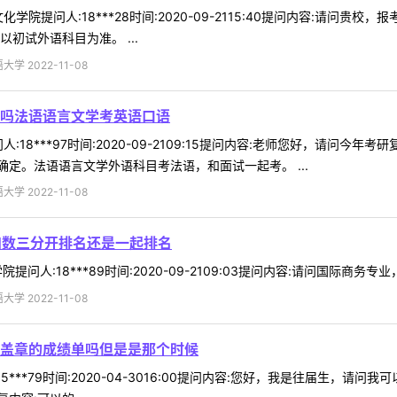
学院提问人:18***28时间:2020-09-2115:40提问内容:请
初试外语科目为准。 ...
 2022-11-08
吗法语语言文学考英语口语
:18***97时间:2020-09-2109:15提问内容:老师您好，请问
定。法语语言文学外语科目考法语，和面试一起考。 ...
 2022-11-08
和数三分开排名还是一起排名
提问人:18***89时间:2020-09-2109:03提问内容:请问国际商务
 2022-11-08
盖章的成绩单吗但是是那个时候
5***79时间:2020-04-3016:00提问内容:您好，我是往届生