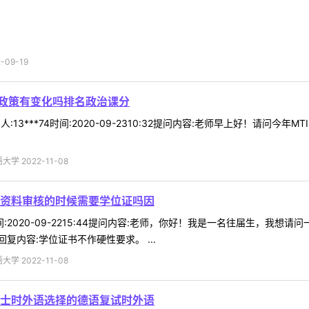
09-19
名政策有变化吗排名政治课分
人:13***74时间:2020-09-2310:32提问内容:老师早上好！请
 2022-11-08
资料审核的时候需要学位证吗因
5时间:2020-09-2215:44提问内容:老师，你好！我是一名往届生
内容:学位证书不作硬性要求。 ...
 2022-11-08
士时外语选择的德语复试时外语