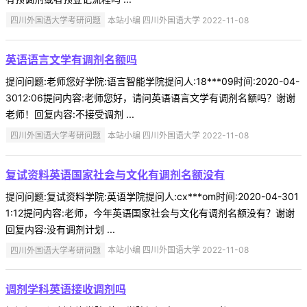
四川外国语大学考研问题
本站小编 四川外国语大学 2022-11-08
英语语言文学有调剂名额吗
提问问题:老师您好学院:语言智能学院提问人:18***09时间:2020-04-
3012:06提问内容:老师您好，请问英语语言文学有调剂名额吗？谢谢
老师！回复内容:不接受调剂 ...
四川外国语大学考研问题
本站小编 四川外国语大学 2022-11-08
复试资料英语国家社会与文化有调剂名额没有
提问问题:复试资料学院:英语学院提问人:cx***om时间:2020-04-301
1:12提问内容:老师，今年英语国家社会与文化有调剂名额没有？谢谢
回复内容:没有调剂计划 ...
四川外国语大学考研问题
本站小编 四川外国语大学 2022-11-08
调剂学科英语接收调剂吗