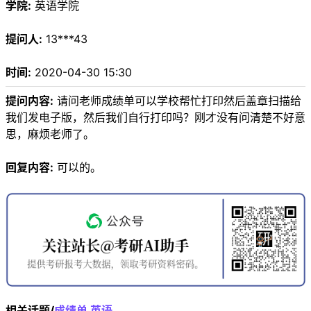
学院:
英语学院
提问人:
13***43
时间:
2020-04-30 15:30
提问内容:
请问老师成绩单可以学校帮忙打印然后盖章扫描给
我们发电子版，然后我们自行打印吗？刚才没有问清楚不好意
思，麻烦老师了。
回复内容:
可以的。
相关话题/
成绩单
英语