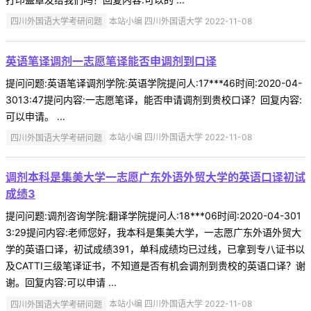
四川外国语大学考研问题
本站小编 四川外国语大学 2022-11-08
英语笔译调剂一志愿笔译能否申调剂到口译
提问问题:英语笔译调剂学院:英语学院提问人:17***46时间:2020-04-
3013:47提问内容:一志愿笔译，能否申请调剂到贵校口译？回复内容:
可以申请。 ...
四川外国语大学考研问题
本站小编 四川外国语大学 2022-11-08
调剂本科是集美大学一志愿广东外语外贸大学的英语口译初试
成绩3
提问问题:调剂咨询学院:翻译学院提问人:18***06时间:2020-04-301
3:29提问内容:老师您好，我本科是集美大学，一志愿广东外语外贸大
学的英语口译，初试成绩391，单科成绩均已过线，已拿到专八证书以
及CATTI三级笔译证书，不知道是否有机会调剂到贵校的英语口译？谢
谢。回复内容:可以申请 ...
四川外国语大学考研问题
本站小编 四川外国语大学 2022-11-08