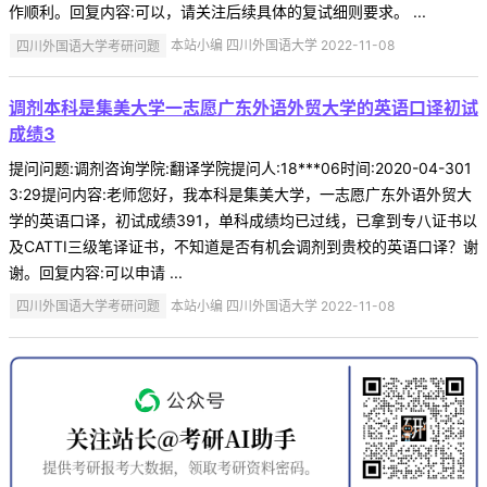
作顺利。回复内容:可以，请关注后续具体的复试细则要求。 ...
四川外国语大学考研问题
本站小编 四川外国语大学 2022-11-08
调剂本科是集美大学一志愿广东外语外贸大学的英语口译初试
成绩3
提问问题:调剂咨询学院:翻译学院提问人:18***06时间:2020-04-301
3:29提问内容:老师您好，我本科是集美大学，一志愿广东外语外贸大
学的英语口译，初试成绩391，单科成绩均已过线，已拿到专八证书以
及CATTI三级笔译证书，不知道是否有机会调剂到贵校的英语口译？谢
谢。回复内容:可以申请 ...
四川外国语大学考研问题
本站小编 四川外国语大学 2022-11-08