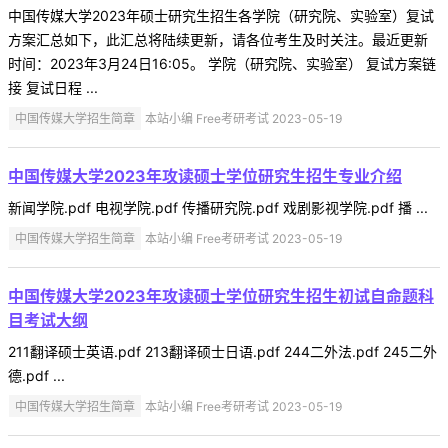
中国传媒大学2023年硕士研究生招生各学院（研究院、实验室）复试
方案汇总如下，此汇总将陆续更新，请各位考生及时关注。最近更新
时间：2023年3月24日16:05。 学院（研究院、实验室） 复试方案链
接 复试日程 ...
中国传媒大学招生简章
本站小编 Free考研考试 2023-05-19
中国传媒大学2023年攻读硕士学位研究生招生专业介绍
新闻学院.pdf 电视学院.pdf 传播研究院.pdf 戏剧影视学院.pdf 播 ...
中国传媒大学招生简章
本站小编 Free考研考试 2023-05-19
中国传媒大学2023年攻读硕士学位研究生招生初试自命题科
目考试大纲
211翻译硕士英语.pdf 213翻译硕士日语.pdf 244二外法.pdf 245二外
德.pdf ...
中国传媒大学招生简章
本站小编 Free考研考试 2023-05-19