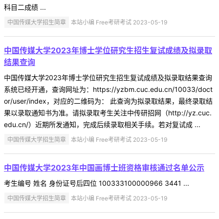
科目二成绩 ...
中国传媒大学招生简章
本站小编 Free考研考试 2023-05-19
中国传媒大学2023年博士学位研究生招生复试成绩及拟录取
结果查询
中国传媒大学2023年博士学位研究生招生复试成绩及拟录取结果查询
系统已经开通，查询网址为：https://yzbm.cuc.edu.cn/10033/doct
or/user/index，对应的二维码为： 此查询为拟录取结果，最终录取结
果以录取通知书为准。请拟录取考生关注中传研招网（http://yz.cuc.
edu.cn/）近期所发通知，完成后续录取相关手续。若对复试成 ...
中国传媒大学招生简章
本站小编 Free考研考试 2023-05-19
中国传媒大学2023年中国画博士班资格审核通过名单公示
考生编号 姓名 身份证号后四位 100333100000966 3441 ...
中国传媒大学招生简章
本站小编 Free考研考试 2023-05-19