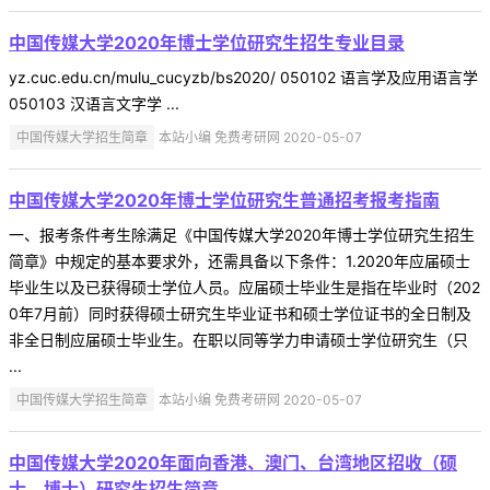
中国传媒大学2020年博士学位研究生招生专业目录
yz.cuc.edu.cn/mulu_cucyzb/bs2020/ 050102 语言学及应用语言学
050103 汉语言文字学 ...
中国传媒大学招生简章
本站小编 免费考研网 2020-05-07
中国传媒大学2020年博士学位研究生普通招考报考指南
一、报考条件考生除满足《中国传媒大学2020年博士学位研究生招生
简章》中规定的基本要求外，还需具备以下条件：1.2020年应届硕士
毕业生以及已获得硕士学位人员。应届硕士毕业生是指在毕业时（202
0年7月前）同时获得硕士研究生毕业证书和硕士学位证书的全日制及
非全日制应届硕士毕业生。在职以同等学力申请硕士学位研究生（只
...
中国传媒大学招生简章
本站小编 免费考研网 2020-05-07
中国传媒大学2020年面向香港、澳门、台湾地区招收（硕
士、博士）研究生招生简章