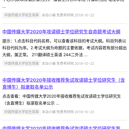
...
中国传媒大学招生简章
本站小编 免费考研网 2019-10-22
中国传媒大学2020年攻读硕士学位研究生自命题考试大纲
提示：1.点击科目代码名称，可以查看该科目的考试大纲。科目列表以
科目代码为序。2.考试大纲为命题的主要依据，考试内容若有部分超出
大纲，属正常。 211翻译硕士英语 244二外法 ...
中国传媒大学招生简章
本站小编 免费考研网 2019-10-22
中国传媒大学2020年接收推荐免试攻读硕士学位研究生（含
直博生）拟录取名单公示
点击查看：中国传媒大学2020年接收推荐免试攻读硕士学位研究生
（含直博生）拟录取名单公示 ...
中国传媒大学招生简章
本站小编 免费考研网 2019-10-22
中国传媒大学2020年接收推荐免试攻读硕士学位研究生复