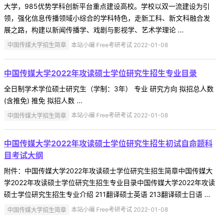
大学，985优势学科创新平台重点建设高校。学校以双一流建设为引
领，强化信息传播领域小综合的学科特色，走新工科、新文科融合发
展之路，构建以新闻传播学、戏剧与影视学、艺术学理论 ...
中国传媒大学招生简章
本站小编 Free考研考试 2022-01-08
中国传媒大学2022年攻读硕士学位研究生招生专业目录
全日制学术学位硕士研究生（学制：3年） 专业 研究方向 拟招总人数
(含推免) 推免 拟招人数 ...
中国传媒大学招生简章
本站小编 Free考研考试 2022-01-08
中国传媒大学2022年攻读硕士学位研究生招生初试自命题科
目考试大纲
附件：中国传媒大学2022年攻读硕士学位研究生招生简章中国传媒大
学2022年攻读硕士学位研究生招生专业目录中国传媒大学2022年攻读
硕士学位研究生招生专业介绍 211翻译硕士英语 213翻译硕士日语 ...
中国传媒大学招生简章
本站小编 Free考研考试 2022-01-08