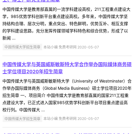
中国传媒大学是教育部直属的一流学科建设高校，211工程重点建设大
学，985优势学科创新平台重点建设高校。多年来，中国传媒大学坚
持结构合理、层次分明，重点突出、特色鲜明，优势互补、相互支撑
的学科建设思路，充分发挥传媒领域学科特色和综合优势，形成了以
新闻 ...
中国传媒大学招生简章
本站小编 免费考研网 2020-05-07
中国传媒大学与英国威斯敏斯特大学合作举办国际媒体商务硕
士学位项目2020年招生简章
中国传媒大学与英国威斯敏斯特大学（University of Westminster）合
作举办国际媒体商务（Global Media Business）硕士学位项目2020年
招生简章 一、项目简介 中国传媒大学是教育部直属的国家211工程重
点建设大学，已正式进入国家985优势学科创新平台项目重点建设高
校行列。中国传媒大 ...
中国传媒大学招生简章
本站小编 免费考研网 2020-05-07