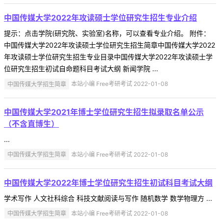
中国传媒大学2022年攻读硕士学位研究生招生专业介绍
提示：点击学院(研究院、实验室)名称，可以查看专业介绍。 附件：
中国传媒大学2022年攻读硕士学位研究生招生简章中国传媒大学2022
年攻读硕士学位研究生招生专业目录中国传媒大学2022年攻读硕士学
位研究生招生初试自命题科目考试大纲 新闻学院 ...
中国传媒大学招生简章
本站小编 Free考研考试 2022-01-08
中国传媒大学2021年博士学位研究生招生拟录取名单公示
（不含直博生）
...
中国传媒大学招生简章
本站小编 Free考研考试 2022-01-08
中国传媒大学2022年博士学位研究生招生初试科目考试大纲
学术写作 人文社科综合 科技文献阅读与写作 随机数学 数学物理方 ...
中国传媒大学招生简章
本站小编 Free考研考试 2022-01-08