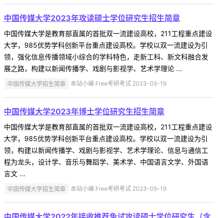
中国传媒大学2023年攻读硕士学位研究生招生简章
中国传媒大学是教育部直属的首批双一流建设高校，211工程重点建设
大学，985优势学科创新平台重点建设高校。学校以双一流建设为引
领，强化信息传播领域小综合的学科特色，走新工科、新文科融合发
展之路，构建以新闻传播学、戏剧与影视学、艺术学理论 ...
中国传媒大学招生简章
本站小编 Free考研考试 2023-05-19
中国传媒大学2023年博士学位研究生招生简章
中国传媒大学是教育部直属的首批双一流建设高校，211工程重点建设
大学，985优势学科创新平台重点建设高校。学校以双一流建设为引
领，构建以新闻传播学、戏剧与影视学、艺术学理论、信息与通信工
程为龙头，设计学、音乐与舞蹈学、美术学、中国语言文学、外国语
言文 ...
中国传媒大学招生简章
本站小编 Free考研考试 2023-05-19
中国传媒大学2022年接收推荐免试攻读硕士学位研究生（含