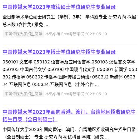
中国传媒大学2023年攻读硕士学位研究生专业目录
全日制学术学位硕士研究生（学制：3年） 学科或专业 研究方向 拟招
总人数 (含推免) 推免 ...
中国传媒大学招生简章
本站小编 Free考研考试 2023-05-19
中国传媒大学2023年博士学位研究生招生专业目录
050101 文艺学 050102 语言学及应用语言学 050103 汉语言文字学
050105 中国古代文学 050106 中国现当代文学 050301 新闻学 050
302 传播学 050302 传播学(国际传播白杨班) 0503J2 新媒体 0503
J4 互联网信息 0503J4 互联网信息（中外合作 ...
中国传媒大学招生简章
本站小编 Free考研考试 2023-05-19
中国传媒大学2023年面向香港、澳门、台湾地区招收研究生
招生目录（全日制硕士）
中国传媒大学2023年面向香港、澳门、台湾地区招收研究生招生目录
（全日制硕士） 专业 研究方向 初试科目 学院（研究 ...