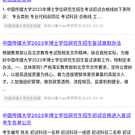
1. 中国传媒大学2023年博士学位研究生招生考试初试合格线如下表所
示： 专业类别 专业代码前四位 考试科目 合格线 工 ...
中国传媒大学招生简章
本站小编 Free考研考试 2023-05-19
​中国传媒大学2023年博士学位研究生招生复试录取办法
根据教育部以及北京教育考试院相关文件精神，结合我校实际，为做
好中国传媒大学2023年博士学位研究生招生复试录取工作，特制定本
办法。一、总体原则1.严格落实教育部和北京市文件要求，坚持立德树
人，以提高选拔质量为核心，着力选拔德智体美劳兼备的高层次人
才。2.加强组织管理，做到政策透明、流程规范、监督机制健全，维
...
中国传媒大学招生简章
本站小编 Free考研考试 2023-05-19
中国传媒大学2023年博士学位研究生招生初试合格进入复试
考生名单公示
考生编号 姓名 初试科目一名称 初试科目一成绩 初试科目二名称 初试