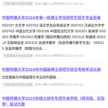
中国传媒大学招生简章
本站小编 Free考研考试 2024-05-03
中国传媒大学2024年第一批博士学位研究生招生专业目录
050101 文艺学 050102 语言学及应用语言学 050103 汉语言文字学
050105 中国古代文学 050106 中国现当代文学 050301 新闻学 050
302 传播学 050302 传播学 (国际传播白杨班) 0503J2 新媒体 0503
J4 互联网信息 0503J5 信息传播学（信息传播与数字生态） 0503J
5 信息传播学（舆情与社会 ...
中国传媒大学招生简章
本站小编 Free考研考试 2024-05-03
中国传媒大学2024年中国画博士班招生综合考核考试大纲
文史基础与中国画理论专业创作基础 ...
中国传媒大学招生简章
本站小编 Free考研考试 2024-05-03
中国传媒大学2023年硕士研究生招生各学院（研究院、实验
室）复试方案