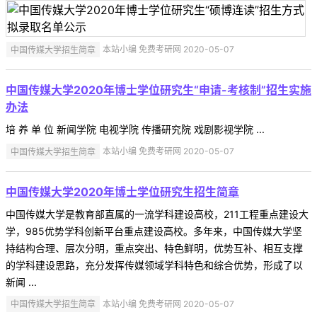
中国传媒大学招生简章
本站小编 免费考研网 2020-05-07
中国传媒大学2020年博士学位研究生“申请-考核制”招生实施
办法
培 养 单 位 新闻学院 电视学院 传播研究院 戏剧影视学院 ...
中国传媒大学招生简章
本站小编 免费考研网 2020-05-07
中国传媒大学2020年博士学位研究生招生简章
中国传媒大学是教育部直属的一流学科建设高校，211工程重点建设大
学，985优势学科创新平台重点建设高校。多年来，中国传媒大学坚
持结构合理、层次分明，重点突出、特色鲜明，优势互补、相互支撑
的学科建设思路，充分发挥传媒领域学科特色和综合优势，形成了以
新闻 ...
中国传媒大学招生简章
本站小编 免费考研网 2020-05-07