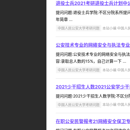
退役士兵2021考研退役士兵计划
提问问题:退役士兵学院:不区分院系所提问人:
年简章 ...
中国人民公安大学考研问题
本站小编 中国人民公
公安技术专业的网络安全与执法专业
提问问题:公安技术专业的网络安全与执法专业
容:录取总人数的15%，自己计算一下 ...
中国人民公安大学考研问题
本站小编 中国人民公
2021少干招生人数2021公安学少
提问问题:2021少干招生人数学院:不区分院系
中国人民公安大学考研问题
本站小编 中国人民公
在职公安民警报考21网络安全保卫