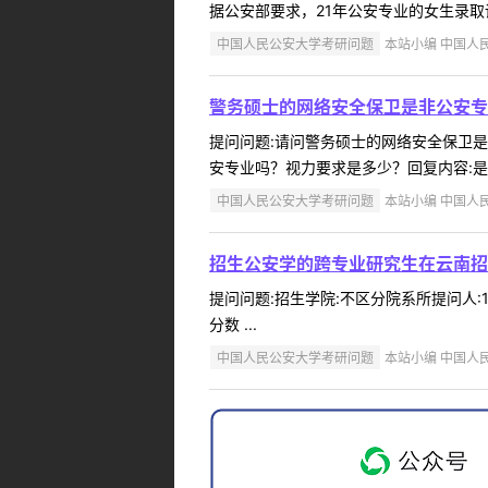
据公安部要求，21年公安专业的女生录取调整
中国人民公安大学考研问题
本站小编 中国人民公
警务硕士的网络安全保卫是非公安专
提问问题:请问警务硕士的网络安全保卫是非公
安专业吗？视力要求是多少？回复内容:是定
中国人民公安大学考研问题
本站小编 中国人民公
招生公安学的跨专业研究生在云南招
提问问题:招生学院:不区分院系所提问人:1
分数 ...
中国人民公安大学考研问题
本站小编 中国人民公