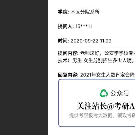
学院:
不区分院系所
提问人:
15***11
时间:
2020-09-22 11:09
提问内容:
老师您好，公安学学硕专业，
技术）男生 女生分别招生多少人呢
回复内容:
2021年女生人数肯定会降