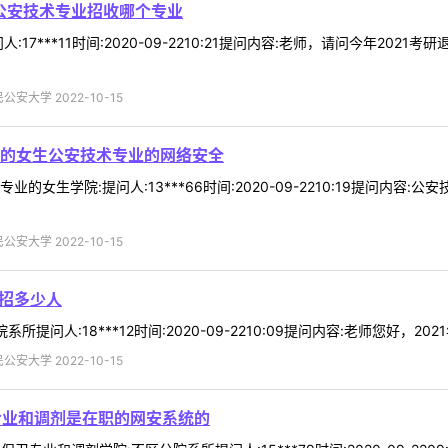
中公安技术专业招收哪个专业
17***11时间:2020-09-2210:21提问内容:老师，请问今年20
安大学 2022-10-15
的女生公安技术专业的网络安全
的女生学院:提问人:13***66时间:2020-09-2210:19提问内容
安大学 2022-10-15
干招多少人
所提问人:18***12时间:2020-09-2210:09提问内容:老师您好，2
安大学 2022-10-15
专业和调剂是在职的网安系统的