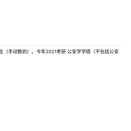
女生（手动数的）。今年2021考研 公安学学硕（不包括公安