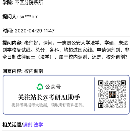
学院:
不区分院系所
提问人:
sx***om
时间:
2020-04-29 11:47
提问内容:
老师好，请问，一志愿公安大学法学、学硕，未达
到学校复试线。总分，各科，均超过国家线。申请调剂到，非
全日制法律硕士（法学），属于校内调剂，还是，校外调剂？
回复内容:
校内调剂
相关话题/
调剂
法学