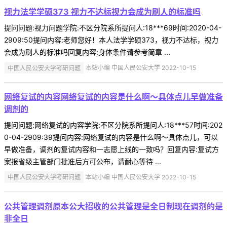
视力法学学硕373 视力不达标视力会成为刷人的标准吗
提问问题:视力问题学院:不区分院系所提问人:18***69时间:2020-04-
2909:50提问内容:老师您好！本人法学学硕373，视力不达标，视力
会成为刷人的标准吗回复内容:身体条件请参考简章 ...
中国人民公安大学考研问题
本站小编 中国人民公安大学 2022-10-15
网络复试的内容网络复试的内容是什么啊～具体点儿早做准备
调剂的
提问问题:网络复试的内容学院:不区分院系所提问人:18***57时间:202
0-04-2909:39提问内容:网络复试的内容是什么啊～具体点儿，可以
早做准备，调剂的复试内容和一志愿上线的一致吗？回复内容:复试方
案报省级主管部门批准后方可公布，请耐心等待 ...
中国人民公安大学考研问题
本站小编 中国人民公安大学 2022-10-15
公共管理调剂原本公大招收的公共管理是全日制现在调剂的是
非全日