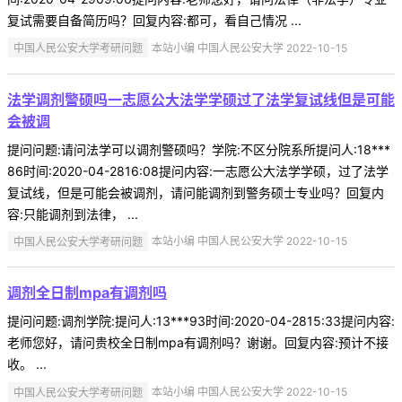
复试需要自备简历吗？回复内容:都可，看自己情况 ...
中国人民公安大学考研问题
本站小编 中国人民公安大学 2022-10-15
法学调剂警硕吗一志愿公大法学学硕过了法学复试线但是可能
会被调
提问问题:请问法学可以调剂警硕吗？学院:不区分院系所提问人:18***
86时间:2020-04-2816:08提问内容:一志愿公大法学学硕，过了法学
复试线，但是可能会被调剂，请问能调剂到警务硕士专业吗？回复内
容:只能调剂到法律， ...
中国人民公安大学考研问题
本站小编 中国人民公安大学 2022-10-15
调剂全日制mpa有调剂吗
提问问题:调剂学院:提问人:13***93时间:2020-04-2815:33提问内容:
老师您好，请问贵校全日制mpa有调剂吗？谢谢。回复内容:预计不接
收。 ...
中国人民公安大学考研问题
本站小编 中国人民公安大学 2022-10-15