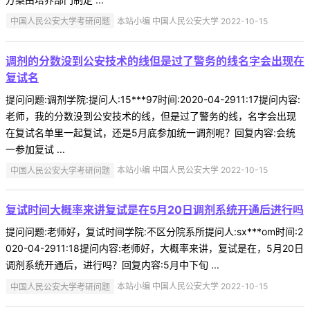
中国人民公安大学考研问题
本站小编 中国人民公安大学 2022-10-15
调剂的分数没到公安技术的线但是过了警务的线名字会出现在
复试名
提问问题:调剂学院:提问人:15***97时间:2020-04-2911:17提问内容:
老师，我的分数没到公安技术的线，但是过了警务的线，名字会出现
在复试名单里一起复试，还是5月底参加统一调剂呢？回复内容:会统
一参加复试 ...
中国人民公安大学考研问题
本站小编 中国人民公安大学 2022-10-15
复试时间大概率来讲复试是在5月20日调剂系统开通后进行吗
提问问题:老师好，复试时间学院:不区分院系所提问人:sx***om时间:2
020-04-2911:18提问内容:老师好，大概率来讲，复试是在，5月20日
调剂系统开通后，进行吗？回复内容:5月中下旬 ...
中国人民公安大学考研问题
本站小编 中国人民公安大学 2022-10-15