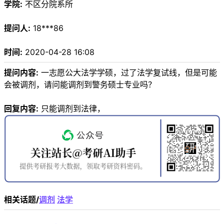
学院:
不区分院系所
提问人:
18***86
时间:
2020-04-28 16:08
提问内容:
一志愿公大法学学硕，过了法学复试线，但是可能
会被调剂，请问能调剂到警务硕士专业吗？
回复内容:
只能调剂到法律，
相关话题/
调剂
法学