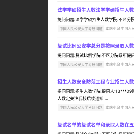
法学学硕招生人数法学学硕招生人数
提问问题:法学学硕招生人数学院:不区分院系所
中国人民公安大学考研问题
本站小编 中国人民公
复试比例公安学总分是按照录取人数1
提问问题:复试比例学院:不区分院系所提问人:13
中国人民公安大学考研问题
本站小编 中国人民公
招生人数安全防范工程专业招生人数
提问问题:招生人数学院:提问人:13***
人数定关注我校后续通知 ...
中国人民公安大学考研问题
本站小编 中国人民公
复试名单的复试名单和录取人数在五