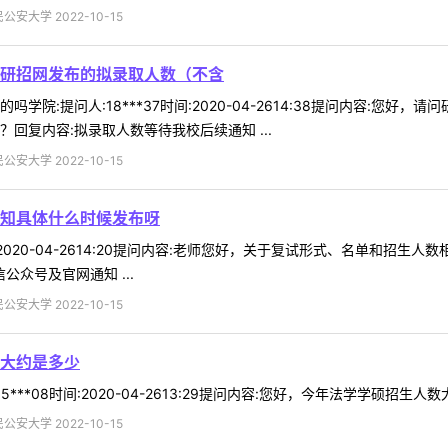
安大学 2022-10-15
研招网发布的拟录取人数（不含
学院:提问人:18***37时间:2020-04-2614:38提问内容:
回复内容:拟录取人数等待我校后续通知 ...
安大学 2022-10-15
知具体什么时候发布呀
时间:2020-04-2614:20提问内容:老师您好，关于复试形式、名单和
众号及官网通知 ...
安大学 2022-10-15
大约是多少
***08时间:2020-04-2613:29提问内容:您好，今年法学学硕招生人
安大学 2022-10-15