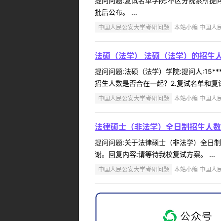
提问问题:复试名单学院:不区分院系所提问人
批后公布。 ...
中国人民公安大学考研问题
本站小编 中国人民公
法硕（法学） 法硕（法学）的招生
提问问题:法硕（法学）学院:提问人:15*
招生人数是否合在一起？2.复试名单和复
中国人民公安大学考研问题
本站小编 中国人民公
法律硕士（非法学）全日制招生人数
提问问题:关于法律硕士（非法学）全日制招生
谢。回复内容:请等待我校复试方案。 ...
中国人民公安大学考研问题
本站小编 中国人民公