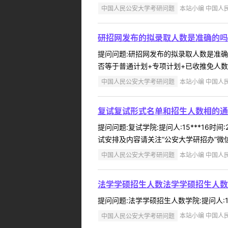
中国人民公安大学考研问题
本站小编 中国人民公
研招网发布的拟录取人数是准确的吗
提问问题:研招网发布的拟录取人数是准确的吗
否等于普通计划+专项计划+已收推免人数？
中国人民公安大学考研问题
本站小编 中国人民公
复试复试形式名单和招生人数相的通
提问问题:复试学院:提问人:15***16
试安排及内容请关注“公安大学研招办”微信公
中国人民公安大学考研问题
本站小编 中国人民公
法学学硕招生人数法学学硕招生人数
提问问题:法学学硕招生人数学院:提问人:15
中国人民公安大学考研问题
本站小编 中国人民公