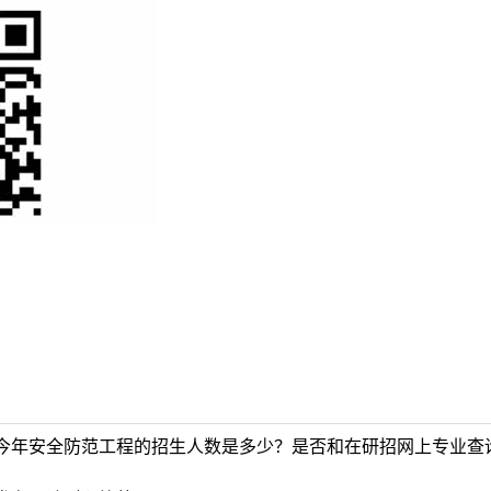
今年安全防范工程的招生人数是多少？是否和在研招网上专业查