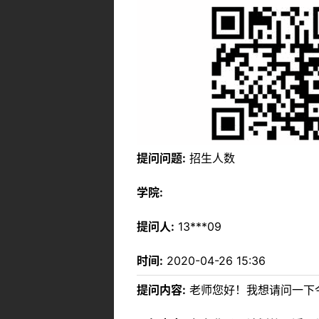
提问问题:
招生人数
学院:
提问人:
13***09
时间:
2020-04-26 15:36
提问内容:
老师您好！我想请问一下