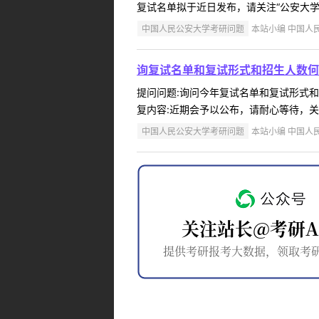
复试名单拟于近日发布，请关注“公安大学研
中国人民公安大学考研问题
本站小编 中国人民公
询复试名单和复试形式和招生人数何
提问问题:询问今年复试名单和复试形式和招生
复内容:近期会予以公布，请耐心等待，关注
中国人民公安大学考研问题
本站小编 中国人民公