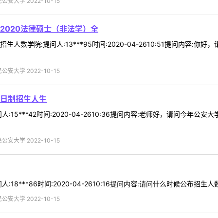
安大学 2022-10-15
2020法律硕士（非法学）全
人数学院:提问人:13***95时间:2020-04-2610:51提问内容
安大学 2022-10-15
日制招生人生
:15***42时间:2020-04-2610:36提问内容:老师好，请问今
安大学 2022-10-15
18***86时间:2020-04-2610:16提问内容:请问什么时候公布招生
安大学 2022-10-15