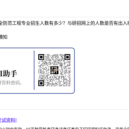
全防范工程专业招生人数有多少？与研招网上的人数是否有出入
通知
试资料!