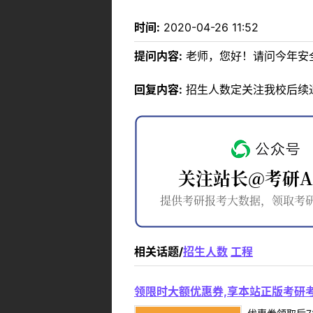
时间:
2020-04-26 11:52
提问内容:
老师，您好！请问今年安
回复内容:
招生人数定关注我校后续
相关话题/
招生人数
工程
领限时大额优惠券,享本站正版考研考