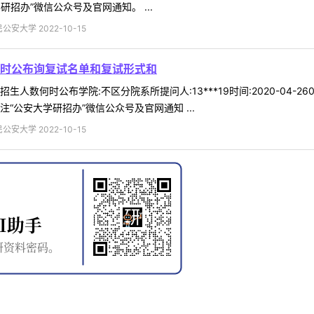
招办”微信公众号及官网通知。 ...
安大学 2022-10-15
时公布询复试名单和复试形式和
人数何时公布学院:不区分院系所提问人:13***19时间:2020-04-
“公安大学研招办”微信公众号及官网通知 ...
安大学 2022-10-15