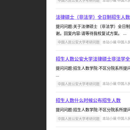
中国人民公安大学考研问题
本站小编 中国人民公
法律硕士（非法学）全日制招生人数
提问问题:关于法律硕士（非法学）全日制招生
谢。回复内容:请等待我校复试方案。 ...
中国人民公安大学考研问题
本站小编 中国人民公
招生人数公安大学法律硕士非法学全
提问问题:招生人数学院:不区分院系所提问人
...
中国人民公安大学考研问题
本站小编 中国人民公
招生人数什么时候公布招生人数
提问问题:招生人数学院:不区分院系所提问人:
中国人民公安大学考研问题
本站小编 中国人民公