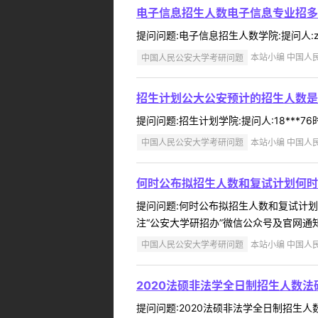
电子信息招生人数电子信息专业招多
提问问题:电子信息招生人数学院:提问人:zj
中国人民公安大学考研问题
本站小编 中国人民公
招生计划公大公安预计的招生人数是
提问问题:招生计划学院:提问人:18***7
中国人民公安大学考研问题
本站小编 中国人民公
何时公布拟招生人数和复试计划何时
提问问题:何时公布拟招生人数和复试计划学院
注“公安大学研招办”微信公众号及官网通知 .
中国人民公安大学考研问题
本站小编 中国人民公
2020法硕非法学全日制招生人数
提问问题:2020法硕非法学全日制招生人数